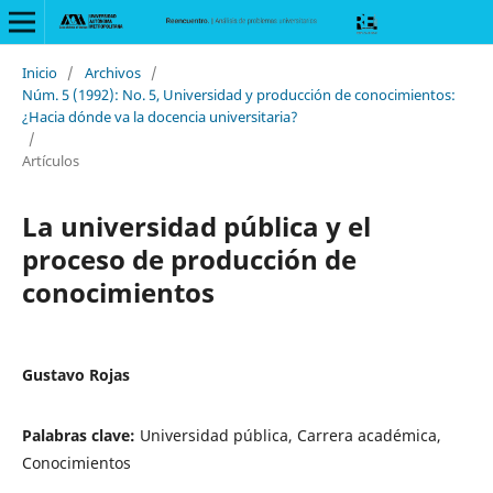
Inicio
/
Archivos
/
Núm. 5 (1992): No. 5, Universidad y producción de conocimientos:
¿Hacia dónde va la docencia universitaria?
/
Artículos
La universidad pública y el
proceso de producción de
conocimientos
Gustavo Rojas
Palabras clave:
Universidad pública, Carrera académica,
Conocimientos