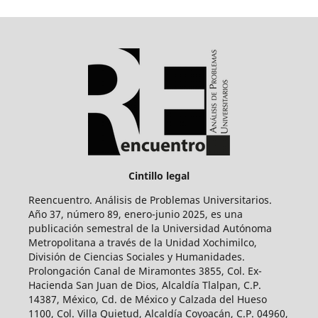
Cintillo legal
Reencuentro. Análisis de Problemas Universitarios.
Año 37, número 89, enero-junio 2025, es una
publicación semestral de la Universidad Autónoma
Metropolitana a través de la Unidad Xochimilco,
División de Ciencias Sociales y Humanidades.
Prolongación Canal de Miramontes 3855, Col. Ex-
Hacienda San Juan de Dios, Alcaldía Tlalpan, C.P.
14387, México, Cd. de México y Calzada del Hueso
1100, Col. Villa Quietud, Alcaldía Coyoacán, C.P. 04960,