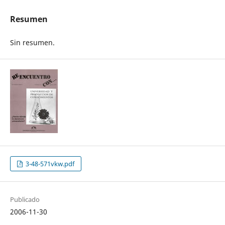
Resumen
Sin resumen.
3-48-571vkw.pdf
Publicado
2006-11-30