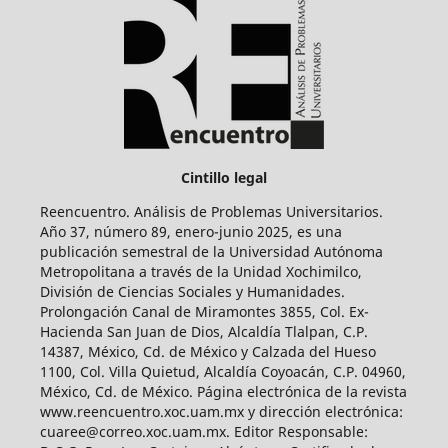
Cintillo legal
Reencuentro. Análisis de Problemas Universitarios.
Año 37, número 89, enero-junio 2025, es una
publicación semestral de la Universidad Autónoma
Metropolitana a través de la Unidad Xochimilco,
División de Ciencias Sociales y Humanidades.
Prolongación Canal de Miramontes 3855, Col. Ex-
Hacienda San Juan de Dios, Alcaldía Tlalpan, C.P.
14387, México, Cd. de México y Calzada del Hueso
1100, Col. Villa Quietud, Alcaldía Coyoacán, C.P. 04960,
México, Cd. de México. Página electrónica de la revista
www.reencuentro.xoc.uam.mx y dirección electrónica:
cuaree@correo.xoc.uam.mx. Editor Responsable: