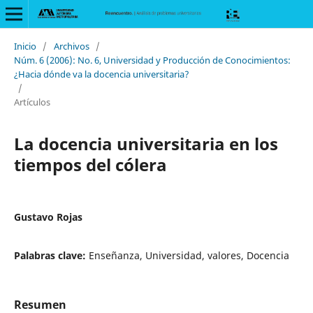
Inicio
/
Archivos
/
Núm. 6 (2006): No. 6, Universidad y Producción de Conocimientos:
¿Hacia dónde va la docencia universitaria?
/
Artículos
La docencia universitaria en los
tiempos del cólera
Gustavo Rojas
Palabras clave:
Enseñanza, Universidad, valores, Docencia
Resumen