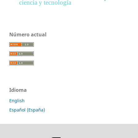
ciencia y tecnología
Número actual
Idioma
English
Español (España)