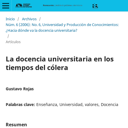
Inicio
/
Archivos
/
Núm. 6 (2006): No. 6, Universidad y Producción de Conocimientos:
¿Hacia dónde va la docencia universitaria?
/
Artículos
La docencia universitaria en los
tiempos del cólera
Gustavo Rojas
Palabras clave:
Enseñanza, Universidad, valores, Docencia
Resumen