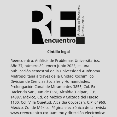
Cintillo legal
Reencuentro. Análisis de Problemas Universitarios.
Año 37, número 89, enero-junio 2025, es una
publicación semestral de la Universidad Autónoma
Metropolitana a través de la Unidad Xochimilco,
División de Ciencias Sociales y Humanidades.
Prolongación Canal de Miramontes 3855, Col. Ex-
Hacienda San Juan de Dios, Alcaldía Tlalpan, C.P.
14387, México, Cd. de México y Calzada del Hueso
1100, Col. Villa Quietud, Alcaldía Coyoacán, C.P. 04960,
México, Cd. de México. Página electrónica de la revista
www.reencuentro.xoc.uam.mx y dirección electrónica: