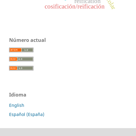
reification
cosificación/reificación
Número actual
Idioma
English
Español (España)