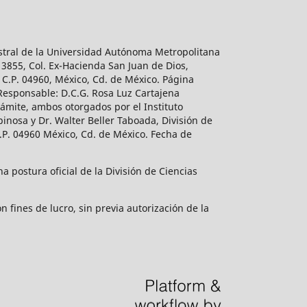
estral de la Universidad Autónoma Metropolitana
 3855, Col. Ex-Hacienda San Juan de Dios,
 C.P. 04960, México, Cd. de México. Página
 Responsable: D.C.G. Rosa Luz Cartajena
ámite, ambos otorgados por el Instituto
inosa y Dr. Walter Beller Taboada, División de
.P. 04960 México, Cd. de México. Fecha de
 postura oficial de la División de Ciencias
 fines de lucro, sin previa autorización de la