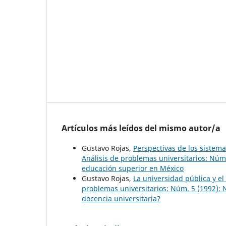
Artículos más leídos del mismo autor/a
Gustavo Rojas,
Perspectivas de los siste
Análisis de problemas universitarios: Núm
educación superior en México
Gustavo Rojas,
La universidad pública y e
problemas universitarios: Núm. 5 (1992): 
docencia universitaria?