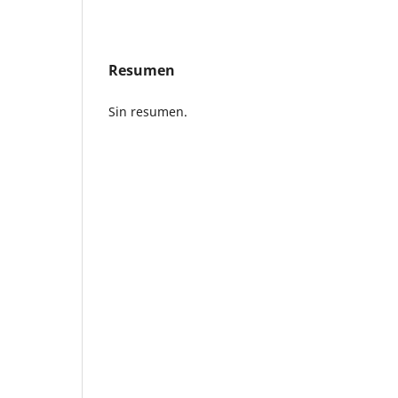
Resumen
Sin resumen.