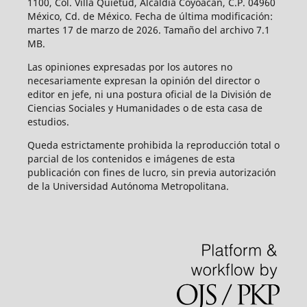
1100, Col. Villa Quietud, Alcaldía Coyoacán, C.P. 04960
México, Cd. de México. Fecha de última modificación:
martes 17 de marzo de 2026. Tamaño del archivo 7.1
MB.
Las opiniones expresadas por los autores no
necesariamente expresan la opinión del director o
editor en jefe, ni una postura oficial de la División de
Ciencias Sociales y Humanidades o de esta casa de
estudios.
Queda estrictamente prohibida la reproducción total o
parcial de los contenidos e imágenes de esta
publicación con fines de lucro, sin previa autorización
de la Universidad Autónoma Metropolitana.