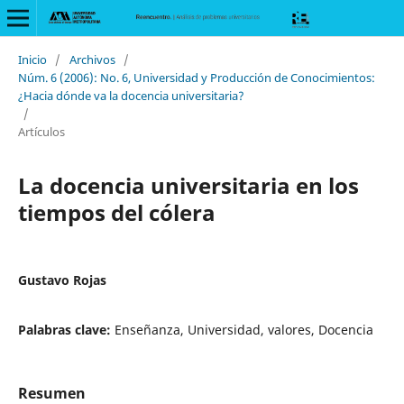
Inicio
/
Archivos
/
Núm. 6 (2006): No. 6, Universidad y Producción de Conocimientos:
¿Hacia dónde va la docencia universitaria?
/
Artículos
La docencia universitaria en los
tiempos del cólera
Gustavo Rojas
Palabras clave:
Enseñanza, Universidad, valores, Docencia
Resumen