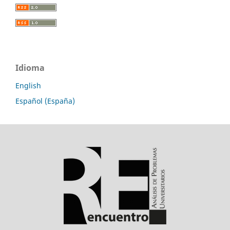
Idioma
English
Español (España)