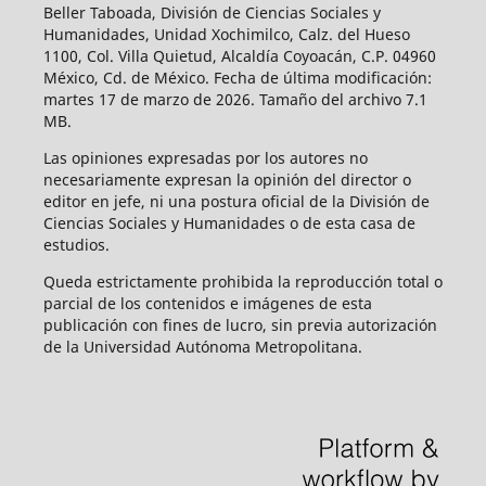
Beller Taboada, División de Ciencias Sociales y
Humanidades, Unidad Xochimilco, Calz. del Hueso
1100, Col. Villa Quietud, Alcaldía Coyoacán, C.P. 04960
México, Cd. de México. Fecha de última modificación:
martes 17 de marzo de 2026. Tamaño del archivo 7.1
MB.
Las opiniones expresadas por los autores no
necesariamente expresan la opinión del director o
editor en jefe, ni una postura oficial de la División de
Ciencias Sociales y Humanidades o de esta casa de
estudios.
Queda estrictamente prohibida la reproducción total o
parcial de los contenidos e imágenes de esta
publicación con fines de lucro, sin previa autorización
de la Universidad Autónoma Metropolitana.