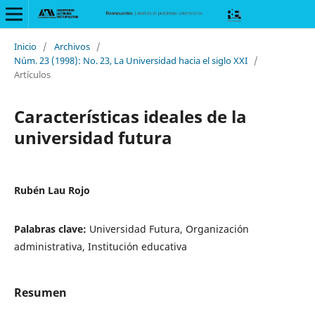
Inicio
/
Archivos
/
Núm. 23 (1998): No. 23, La Universidad hacia el siglo XXI
/
Artículos
Características ideales de la
universidad futura
Rubén Lau Rojo
Palabras clave:
Universidad Futura, Organización
administrativa, Institución educativa
Resumen