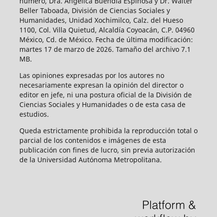
número, Dra. Angélica Buendía Espinosa y Dr. Walter
Beller Taboada, División de Ciencias Sociales y
Humanidades, Unidad Xochimilco, Calz. del Hueso
1100, Col. Villa Quietud, Alcaldía Coyoacán, C.P. 04960
México, Cd. de México. Fecha de última modificación:
martes 17 de marzo de 2026. Tamaño del archivo 7.1
MB.
Las opiniones expresadas por los autores no
necesariamente expresan la opinión del director o
editor en jefe, ni una postura oficial de la División de
Ciencias Sociales y Humanidades o de esta casa de
estudios.
Queda estrictamente prohibida la reproducción total o
parcial de los contenidos e imágenes de esta
publicación con fines de lucro, sin previa autorización
de la Universidad Autónoma Metropolitana.