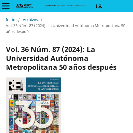
Inicio
/
Archivos
/
Vol. 36 Núm. 87 (2024): La Universidad Autónoma Metropolitana 50
años después
Vol. 36 Núm. 87 (2024): La
Universidad Autónoma
Metropolitana 50 años después