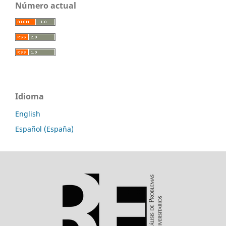
Número actual
Idioma
English
Español (España)