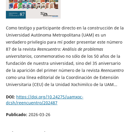
Como testigo y participante directo en la construcción de la
Universidad Autónoma Metropolitana (UAM) es un
verdadero privilegio para mí poder presentar este número
87 de la revista
Reencuentro: Análisis de problemas
universitarios
, conmemorativo no sólo de los 50 años de la
fundación de nuestra universidad, sino del 35 aniversario
de la aparición del primer número de la revista
Reencuentro
como una línea editorial de la Coordinación de Extensión
Universitaria (CEU) de la Unidad Xochimilco de la UAM...
DOI:
https://doi.org/10.24275/uamxoc-
dcsh/reencuentro/202487
Publicado:
2026-03-26