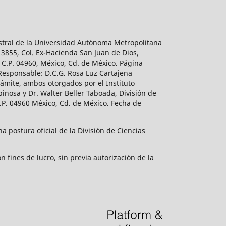
estral de la Universidad Autónoma Metropolitana
 3855, Col. Ex-Hacienda San Juan de Dios,
 C.P. 04960, México, Cd. de México. Página
 Responsable: D.C.G. Rosa Luz Cartajena
ámite, ambos otorgados por el Instituto
inosa y Dr. Walter Beller Taboada, División de
.P. 04960 México, Cd. de México. Fecha de
 postura oficial de la División de Ciencias
 fines de lucro, sin previa autorización de la