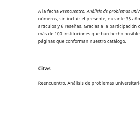
A la fecha
Reencuentro. Análisis de problemas univ
números, sin incluir el presente, durante 35 añ
artículos y 6 reseñas. Gracias a la participacio
más de 100 instituciones que han hecho posible
páginas que conforman nuestro catálogo.
Citas
Reencuentro. Análisis de problemas universitari