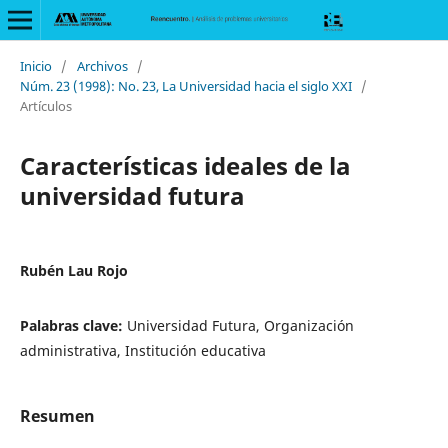
Inicio
/
Archivos
/
Núm. 23 (1998): No. 23, La Universidad hacia el siglo XXI
/
Artículos
Características ideales de la
universidad futura
Rubén Lau Rojo
Palabras clave:
Universidad Futura, Organización
administrativa, Institución educativa
Resumen