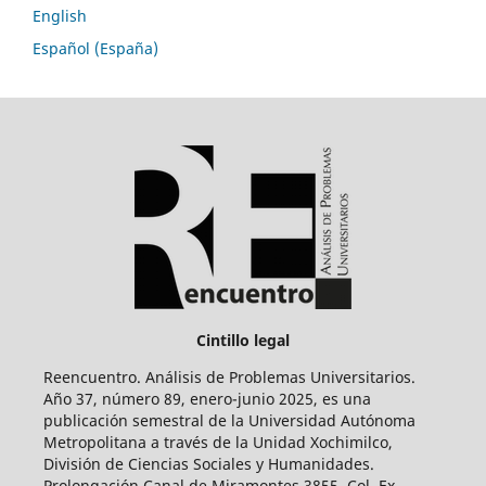
English
Español (España)
Cintillo legal
Reencuentro. Análisis de Problemas Universitarios.
Año 37, número 89, enero-junio 2025, es una
publicación semestral de la Universidad Autónoma
Metropolitana a través de la Unidad Xochimilco,
División de Ciencias Sociales y Humanidades.
Prolongación Canal de Miramontes 3855, Col. Ex-