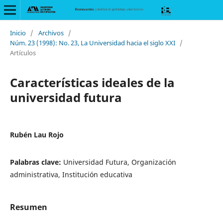
Inicio
/
Archivos
/
Núm. 23 (1998): No. 23, La Universidad hacia el siglo XXI
/
Artículos
Características ideales de la
universidad futura
Rubén Lau Rojo
Palabras clave:
Universidad Futura, Organización
administrativa, Institución educativa
Resumen