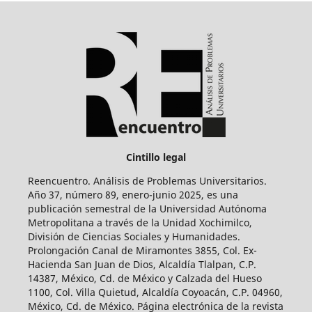
Cintillo legal
Reencuentro. Análisis de Problemas Universitarios.
Año 37, número 89, enero-junio 2025, es una
publicación semestral de la Universidad Autónoma
Metropolitana a través de la Unidad Xochimilco,
División de Ciencias Sociales y Humanidades.
Prolongación Canal de Miramontes 3855, Col. Ex-
Hacienda San Juan de Dios, Alcaldía Tlalpan, C.P.
14387, México, Cd. de México y Calzada del Hueso
1100, Col. Villa Quietud, Alcaldía Coyoacán, C.P. 04960,
México, Cd. de México. Página electrónica de la revista