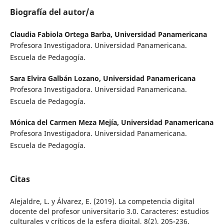
Biografía del autor/a
Claudia Fabiola Ortega Barba,
Universidad Panamericana
Profesora Investigadora. Universidad Panamericana.
Escuela de Pedagogía.
Sara Elvira Galbán Lozano,
Universidad Panamericana
Profesora Investigadora. Universidad Panamericana.
Escuela de Pedagogía.
Mónica del Carmen Meza Mejía,
Universidad Panamericana
Profesora Investigadora. Universidad Panamericana.
Escuela de Pedagogía.
Citas
Alejaldre, L. y Álvarez, E. (2019). La competencia digital
docente del profesor universitario 3.0. Caracteres: estudios
culturales y críticos de la esfera digital, 8(2), 205-236.