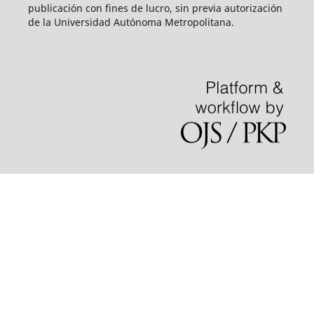
publicación con fines de lucro, sin previa autorización
de la Universidad Autónoma Metropolitana.