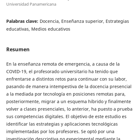
Universidad Panamericana
Palabras clave:
Docencia, Enseñanza superior, Estrategias
educativas, Medios educativos
Resumen
En la enseñanza remota de emergencia, a causa de la
COVID-19, el profesorado universitario ha tenido que
enfrentarse a distintos retos para continuar con su labor,
pasando de manera intempestiva de la docencia presencial
a la mediada por tecnología en posiciones remotas para,
posteriormente, migrar a un esquema híbrido y finalmente
volver a clases presenciales, lo anterior, ha puesto a prueba
sus competencias digitales. El objetivo de este estudio es
identificar las estrategias y aplicaciones tecnológicas
implementadas por los profesores. Se optó por una
investigación descriptiva no experimental mediante la