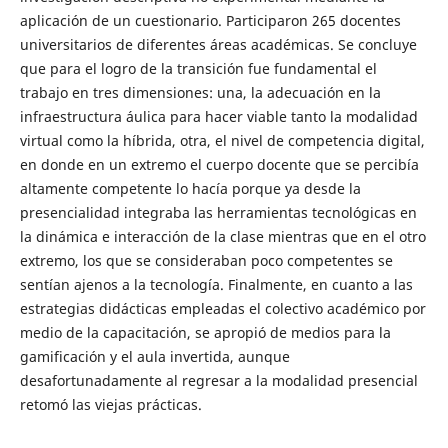
aplicación de un cuestionario. Participaron 265 docentes
universitarios de diferentes áreas académicas. Se concluye
que para el logro de la transición fue fundamental el
trabajo en tres dimensiones: una, la adecuación en la
infraestructura áulica para hacer viable tanto la modalidad
virtual como la híbrida, otra, el nivel de competencia digital,
en donde en un extremo el cuerpo docente que se percibía
altamente competente lo hacía porque ya desde la
presencialidad integraba las herramientas tecnológicas en
la dinámica e interacción de la clase mientras que en el otro
extremo, los que se consideraban poco competentes se
sentían ajenos a la tecnología. Finalmente, en cuanto a las
estrategias didácticas empleadas el colectivo académico por
medio de la capacitación, se apropió de medios para la
gamificación y el aula invertida, aunque
desafortunadamente al regresar a la modalidad presencial
retomó las viejas prácticas.