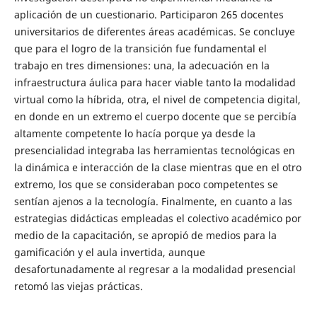
aplicación de un cuestionario. Participaron 265 docentes
universitarios de diferentes áreas académicas. Se concluye
que para el logro de la transición fue fundamental el
trabajo en tres dimensiones: una, la adecuación en la
infraestructura áulica para hacer viable tanto la modalidad
virtual como la híbrida, otra, el nivel de competencia digital,
en donde en un extremo el cuerpo docente que se percibía
altamente competente lo hacía porque ya desde la
presencialidad integraba las herramientas tecnológicas en
la dinámica e interacción de la clase mientras que en el otro
extremo, los que se consideraban poco competentes se
sentían ajenos a la tecnología. Finalmente, en cuanto a las
estrategias didácticas empleadas el colectivo académico por
medio de la capacitación, se apropió de medios para la
gamificación y el aula invertida, aunque
desafortunadamente al regresar a la modalidad presencial
retomó las viejas prácticas.