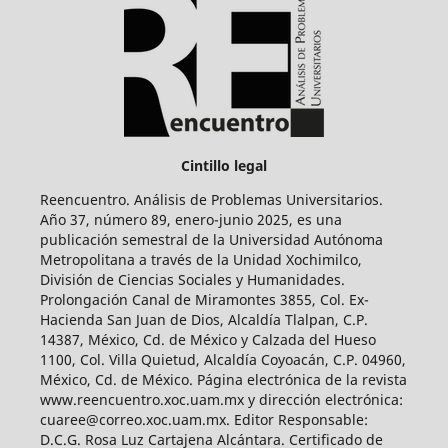
Cintillo legal
Reencuentro. Análisis de Problemas Universitarios.
Año 37, número 89, enero-junio 2025, es una
publicación semestral de la Universidad Autónoma
Metropolitana a través de la Unidad Xochimilco,
División de Ciencias Sociales y Humanidades.
Prolongación Canal de Miramontes 3855, Col. Ex-
Hacienda San Juan de Dios, Alcaldía Tlalpan, C.P.
14387, México, Cd. de México y Calzada del Hueso
1100, Col. Villa Quietud, Alcaldía Coyoacán, C.P. 04960,
México, Cd. de México. Página electrónica de la revista
www.reencuentro.xoc.uam.mx y dirección electrónica:
cuaree@correo.xoc.uam.mx. Editor Responsable:
D.C.G. Rosa Luz Cartajena Alcántara. Certificado de