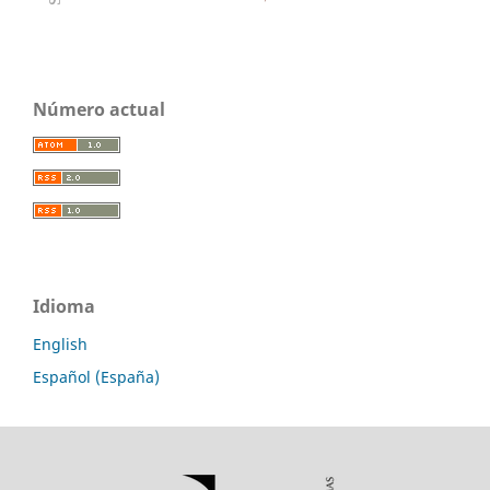
Número actual
Idioma
English
Español (España)