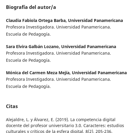
Biografía del autor/a
Claudia Fabiola Ortega Barba,
Universidad Panamericana
Profesora Investigadora. Universidad Panamericana.
Escuela de Pedagogía.
Sara Elvira Galbán Lozano,
Universidad Panamericana
Profesora Investigadora. Universidad Panamericana.
Escuela de Pedagogía.
Mónica del Carmen Meza Mejía,
Universidad Panamericana
Profesora Investigadora. Universidad Panamericana.
Escuela de Pedagogía.
Citas
Alejaldre, L. y Álvarez, E. (2019). La competencia digital
docente del profesor universitario 3.0. Caracteres: estudios
culturales y críticos de la esfera digital, 8(2), 205-236.