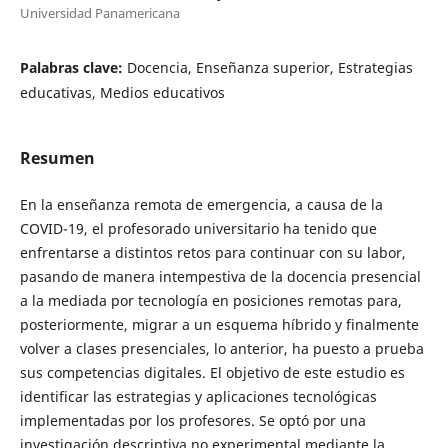
Universidad Panamericana
Palabras clave:
Docencia, Enseñanza superior, Estrategias
educativas, Medios educativos
Resumen
En la enseñanza remota de emergencia, a causa de la
COVID-19, el profesorado universitario ha tenido que
enfrentarse a distintos retos para continuar con su labor,
pasando de manera intempestiva de la docencia presencial
a la mediada por tecnología en posiciones remotas para,
posteriormente, migrar a un esquema híbrido y finalmente
volver a clases presenciales, lo anterior, ha puesto a prueba
sus competencias digitales. El objetivo de este estudio es
identificar las estrategias y aplicaciones tecnológicas
implementadas por los profesores. Se optó por una
investigación descriptiva no experimental mediante la