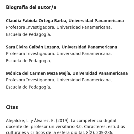
Biografía del autor/a
Claudia Fabiola Ortega Barba,
Universidad Panamericana
Profesora Investigadora. Universidad Panamericana.
Escuela de Pedagogía.
Sara Elvira Galbán Lozano,
Universidad Panamericana
Profesora Investigadora. Universidad Panamericana.
Escuela de Pedagogía.
Mónica del Carmen Meza Mejía,
Universidad Panamericana
Profesora Investigadora. Universidad Panamericana.
Escuela de Pedagogía.
Citas
Alejaldre, L. y Álvarez, E. (2019). La competencia digital
docente del profesor universitario 3.0. Caracteres: estudios
culturales y críticos de la esfera digital, 8(2), 205-236.