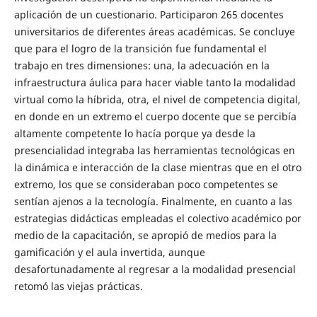
aplicación de un cuestionario. Participaron 265 docentes
universitarios de diferentes áreas académicas. Se concluye
que para el logro de la transición fue fundamental el
trabajo en tres dimensiones: una, la adecuación en la
infraestructura áulica para hacer viable tanto la modalidad
virtual como la híbrida, otra, el nivel de competencia digital,
en donde en un extremo el cuerpo docente que se percibía
altamente competente lo hacía porque ya desde la
presencialidad integraba las herramientas tecnológicas en
la dinámica e interacción de la clase mientras que en el otro
extremo, los que se consideraban poco competentes se
sentían ajenos a la tecnología. Finalmente, en cuanto a las
estrategias didácticas empleadas el colectivo académico por
medio de la capacitación, se apropió de medios para la
gamificación y el aula invertida, aunque
desafortunadamente al regresar a la modalidad presencial
retomó las viejas prácticas.