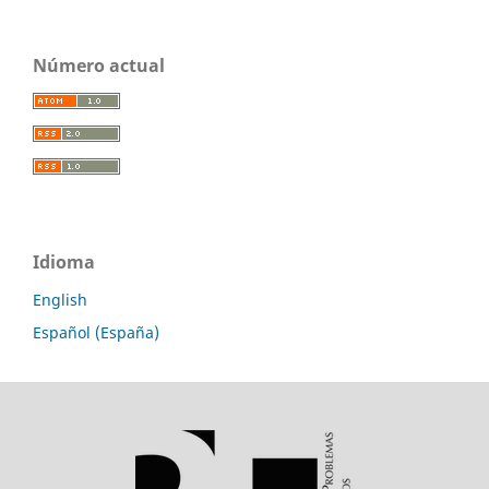
Número actual
Idioma
English
Español (España)