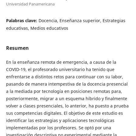
Universidad Panamericana
Palabras clave:
Docencia, Enseñanza superior, Estrategias
educativas, Medios educativos
Resumen
En la enseñanza remota de emergencia, a causa de la
COVID-19, el profesorado universitario ha tenido que
enfrentarse a distintos retos para continuar con su labor,
pasando de manera intempestiva de la docencia presencial
a la mediada por tecnología en posiciones remotas para,
posteriormente, migrar a un esquema híbrido y finalmente
volver a clases presenciales, lo anterior, ha puesto a prueba
sus competencias digitales. El objetivo de este estudio es
identificar las estrategias y aplicaciones tecnológicas
implementadas por los profesores. Se optó por una
investigación descriptiva no experimental mediante la