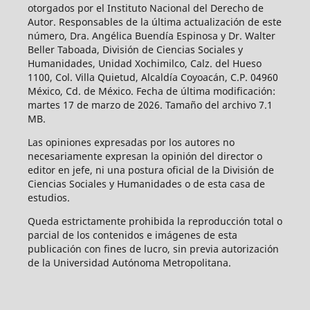
otorgados por el Instituto Nacional del Derecho de
Autor. Responsables de la última actualización de este
número, Dra. Angélica Buendía Espinosa y Dr. Walter
Beller Taboada, División de Ciencias Sociales y
Humanidades, Unidad Xochimilco, Calz. del Hueso
1100, Col. Villa Quietud, Alcaldía Coyoacán, C.P. 04960
México, Cd. de México. Fecha de última modificación:
martes 17 de marzo de 2026. Tamaño del archivo 7.1
MB.
Las opiniones expresadas por los autores no
necesariamente expresan la opinión del director o
editor en jefe, ni una postura oficial de la División de
Ciencias Sociales y Humanidades o de esta casa de
estudios.
Queda estrictamente prohibida la reproducción total o
parcial de los contenidos e imágenes de esta
publicación con fines de lucro, sin previa autorización
de la Universidad Autónoma Metropolitana.