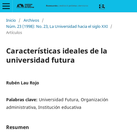
Inicio
/
Archivos
/
Núm. 23 (1998): No. 23, La Universidad hacia el siglo XXI
/
Artículos
Características ideales de la
universidad futura
Rubén Lau Rojo
Palabras clave:
Universidad Futura, Organización
administrativa, Institución educativa
Resumen