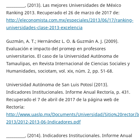
__________, (2013). Las mejores Universidades de México
Ranking 2013. Recuperado el 26 de marzo de 2017 de:
http://eleconomista.com.mx/especiales/2013/06/17/ranking-
universidades-clase-2013-excelencia
Guzmán, A. T.; Hernández L. O. & Guzmán A. J. (2009).
Evaluación e impacto del promep en profesores
universitarios. El caso de la Universidad Autónoma de
Tamaulipas, en Revista Internacional de Ciencias Sociales y
Humanidades, sociotam, vol. xix, núm. 2, pp. 51-68.
Universidad Autónoma de San Luis Potosí (2013).
Indicadores Institucionales. Informe Anual Rectoría, p. 431.
Recuperado el 7 de abril de 2017 de la página web de
Rectoría:
http://www.uaslp.mx/Documents/Universidad/Sitio%20rector/
2013/2012-2013-06-Indicadores.pdf
__________, (2014). Indicadores Institucionales. Informe Anual