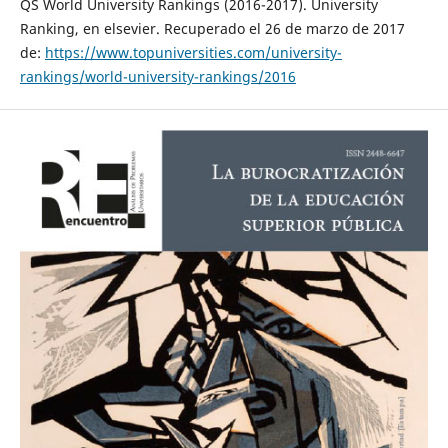
QS World University Rankings (2016-2017). University
Ranking, en elsevier. Recuperado el 26 de marzo de 2017
de:
https://www.topuniversities.com/university-
rankings/world-university-rankings/2016