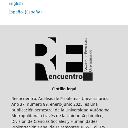
English
Español (España)
Cintillo legal
Reencuentro. Análisis de Problemas Universitarios.
Año 37, número 89, enero-junio 2025, es una
publicación semestral de la Universidad Autónoma
Metropolitana a través de la Unidad Xochimilco,
División de Ciencias Sociales y Humanidades.
Prolongación Canal de Miramontes 3855, Col. Ex-