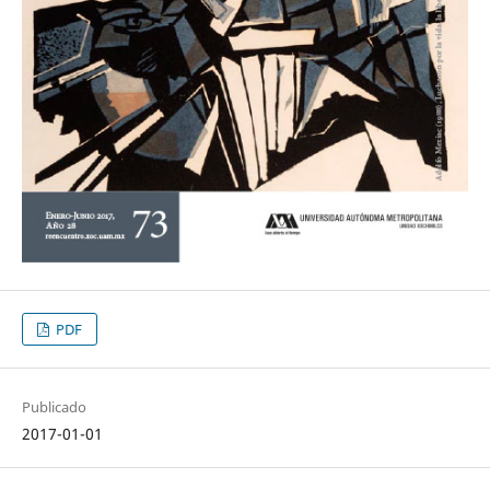
PDF
Publicado
2017-01-01