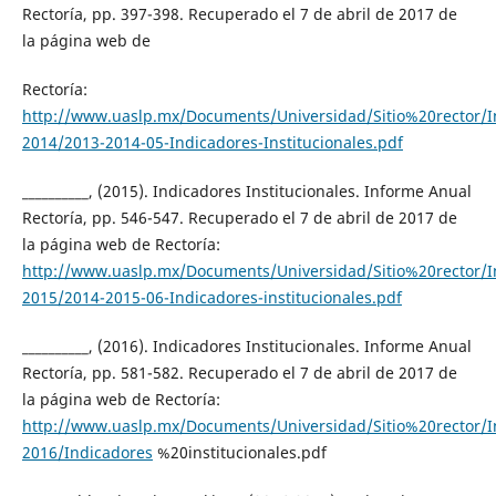
Rectoría, pp. 397-398. Recuperado el 7 de abril de 2017 de
la página web de
Rectoría:
http://www.uaslp.mx/Documents/Universidad/Sitio%20rector/
2014/2013-2014-05-Indicadores-Institucionales.pdf
__________, (2015). Indicadores Institucionales. Informe Anual
Rectoría, pp. 546-547. Recuperado el 7 de abril de 2017 de
la página web de Rectoría:
http://www.uaslp.mx/Documents/Universidad/Sitio%20rector/
2015/2014-2015-06-Indicadores-institucionales.pdf
__________, (2016). Indicadores Institucionales. Informe Anual
Rectoría, pp. 581-582. Recuperado el 7 de abril de 2017 de
la página web de Rectoría:
http://www.uaslp.mx/Documents/Universidad/Sitio%20rector/
2016/Indicadores
%20institucionales.pdf