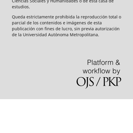
Ciencias Sociales y Humanidades o de esta casa de
estudios.
Queda estrictamente prohibida la reproducción total o
parcial de los contenidos e imágenes de esta
publicación con fines de lucro, sin previa autorización
de la Universidad Autónoma Metropolitana.