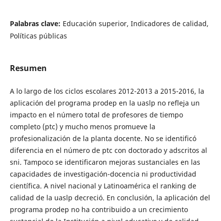
Palabras clave:
Educación superior, Indicadores de calidad,
Políticas públicas
Resumen
A lo largo de los ciclos escolares 2012-2013 a 2015-2016, la
aplicación del programa prodep en la uaslp no refleja un
impacto en el número total de profesores de tiempo
completo (ptc) y mucho menos promueve la
profesionalización de la planta docente. No se identificó
diferencia en el número de ptc con doctorado y adscritos al
sni. Tampoco se identificaron mejoras sustanciales en las
capacidades de investigación-docencia ni productividad
científica. A nivel nacional y Latinoamérica el ranking de
calidad de la uaslp decreció. En conclusión, la aplicación del
programa prodep no ha contribuido a un crecimiento