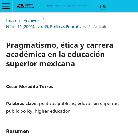
Inicio
/
Archivos
/
Núm. 45 (2006): No. 45, Políticas Educativas
/
Artículos
Pragmatismo, ética y carrera
académica en la educación
superior mexicana
César Mereddu Torres
Palabras clave:
políticas públicas, educación superior,
public policy, higher education
Resumen