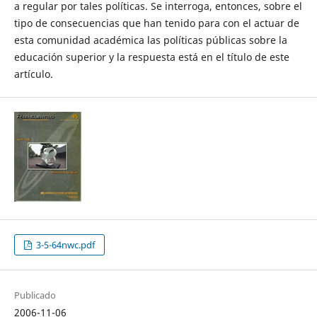
a regular por tales políticas. Se interroga, entonces, sobre el
tipo de consecuencias que han tenido para con el actuar de
esta comunidad académica las políticas públicas sobre la
educación superior y la respuesta está en el título de este
artículo.
3-5-64nwc.pdf
Publicado
2006-11-06