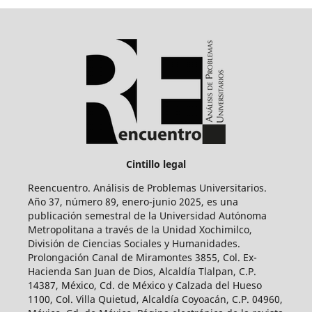
Cintillo legal
Reencuentro. Análisis de Problemas Universitarios.
Año 37, número 89, enero-junio 2025, es una
publicación semestral de la Universidad Autónoma
Metropolitana a través de la Unidad Xochimilco,
División de Ciencias Sociales y Humanidades.
Prolongación Canal de Miramontes 3855, Col. Ex-
Hacienda San Juan de Dios, Alcaldía Tlalpan, C.P.
14387, México, Cd. de México y Calzada del Hueso
1100, Col. Villa Quietud, Alcaldía Coyoacán, C.P. 04960,