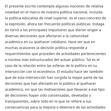
El presente escrito contempla algunas nociones de relativa
novedad en el marco de nuestra política nacional, incluida
la política educativa de nivel superior, es el caso concreto de
la expresión, ahora tan frecuente políticas públicas. Indaga
en torno a los principales impulsores que dieron origen a
diversas decisiones que afectaron a la comunidad
académica en su quehacer cotidiano. Hace ver que en
muchas ocasiones la decisión política responde a
requerimientos que proceden de actividades pertenecientes
a núcleos más estructurados del actuar público. Tal es el
caso de la relación entre las esferas de lo político en su
intersección con lo económico. El estudio hace ver también
que de esta intersección han surgido la mayor parte de las
decisiones que han afectado en lo público al quehacer
académico, sin que las motivaciones que llevaron a ese tipo
de decisiones hayan sido consensadas, develadas y
transparentes, sobre todo en lo que se refiere a sus
consecuencias para la mejoría o deterioro de las actividades