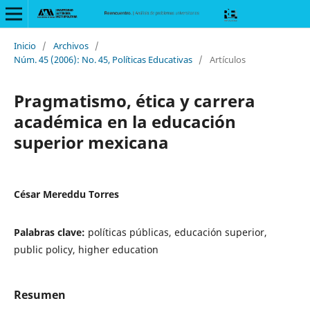
Inicio
/
Archivos
/
Núm. 45 (2006): No. 45, Políticas Educativas
/
Artículos
Pragmatismo, ética y carrera
académica en la educación
superior mexicana
César Mereddu Torres
Palabras clave:
políticas públicas, educación superior,
public policy, higher education
Resumen