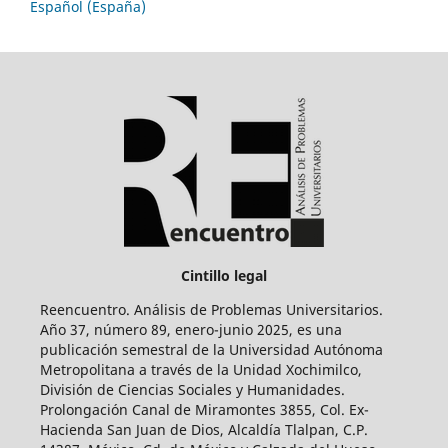
Español (España)
Cintillo legal
Reencuentro. Análisis de Problemas Universitarios.
Año 37, número 89, enero-junio 2025, es una
publicación semestral de la Universidad Autónoma
Metropolitana a través de la Unidad Xochimilco,
División de Ciencias Sociales y Humanidades.
Prolongación Canal de Miramontes 3855, Col. Ex-
Hacienda San Juan de Dios, Alcaldía Tlalpan, C.P.