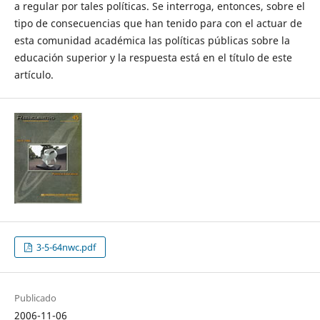
a regular por tales políticas. Se interroga, entonces, sobre el
tipo de consecuencias que han tenido para con el actuar de
esta comunidad académica las políticas públicas sobre la
educación superior y la respuesta está en el título de este
artículo.
3-5-64nwc.pdf
Publicado
2006-11-06