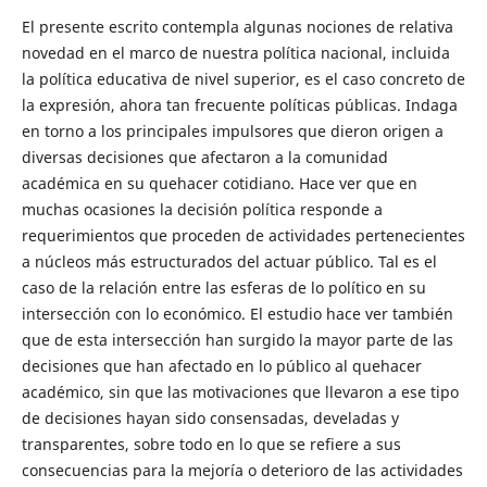
El presente escrito contempla algunas nociones de relativa
novedad en el marco de nuestra política nacional, incluida
la política educativa de nivel superior, es el caso concreto de
la expresión, ahora tan frecuente políticas públicas. Indaga
en torno a los principales impulsores que dieron origen a
diversas decisiones que afectaron a la comunidad
académica en su quehacer cotidiano. Hace ver que en
muchas ocasiones la decisión política responde a
requerimientos que proceden de actividades pertenecientes
a núcleos más estructurados del actuar público. Tal es el
caso de la relación entre las esferas de lo político en su
intersección con lo económico. El estudio hace ver también
que de esta intersección han surgido la mayor parte de las
decisiones que han afectado en lo público al quehacer
académico, sin que las motivaciones que llevaron a ese tipo
de decisiones hayan sido consensadas, develadas y
transparentes, sobre todo en lo que se refiere a sus
consecuencias para la mejoría o deterioro de las actividades