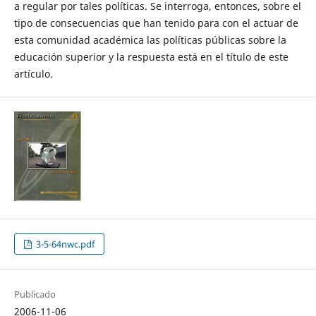
a regular por tales políticas. Se interroga, entonces, sobre el
tipo de consecuencias que han tenido para con el actuar de
esta comunidad académica las políticas públicas sobre la
educación superior y la respuesta está en el título de este
artículo.
3-5-64nwc.pdf
Publicado
2006-11-06