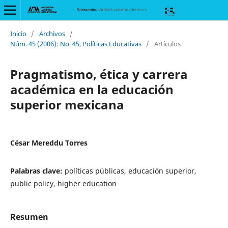
Inicio
/
Archivos
/
Núm. 45 (2006): No. 45, Políticas Educativas
/
Artículos
Pragmatismo, ética y carrera
académica en la educación
superior mexicana
César Mereddu Torres
Palabras clave:
políticas públicas, educación superior,
public policy, higher education
Resumen