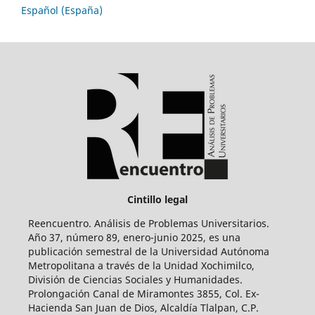
Español (España)
Cintillo legal
Reencuentro. Análisis de Problemas Universitarios.
Año 37, número 89, enero-junio 2025, es una
publicación semestral de la Universidad Autónoma
Metropolitana a través de la Unidad Xochimilco,
División de Ciencias Sociales y Humanidades.
Prolongación Canal de Miramontes 3855, Col. Ex-
Hacienda San Juan de Dios, Alcaldía Tlalpan, C.P.