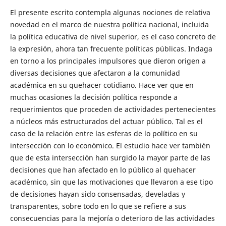
El presente escrito contempla algunas nociones de relativa
novedad en el marco de nuestra política nacional, incluida
la política educativa de nivel superior, es el caso concreto de
la expresión, ahora tan frecuente políticas públicas. Indaga
en torno a los principales impulsores que dieron origen a
diversas decisiones que afectaron a la comunidad
académica en su quehacer cotidiano. Hace ver que en
muchas ocasiones la decisión política responde a
requerimientos que proceden de actividades pertenecientes
a núcleos más estructurados del actuar público. Tal es el
caso de la relación entre las esferas de lo político en su
intersección con lo económico. El estudio hace ver también
que de esta intersección han surgido la mayor parte de las
decisiones que han afectado en lo público al quehacer
académico, sin que las motivaciones que llevaron a ese tipo
de decisiones hayan sido consensadas, develadas y
transparentes, sobre todo en lo que se refiere a sus
consecuencias para la mejoría o deterioro de las actividades