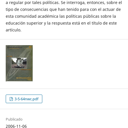
a regular por tales políticas. Se interroga, entonces, sobre el
tipo de consecuencias que han tenido para con el actuar de
esta comunidad académica las políticas públicas sobre la
educación superior y la respuesta está en el título de este
artículo.
3-5-64nwc.pdf
Publicado
2006-11-06