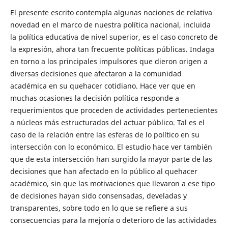
El presente escrito contempla algunas nociones de relativa
novedad en el marco de nuestra política nacional, incluida
la política educativa de nivel superior, es el caso concreto de
la expresión, ahora tan frecuente políticas públicas. Indaga
en torno a los principales impulsores que dieron origen a
diversas decisiones que afectaron a la comunidad
académica en su quehacer cotidiano. Hace ver que en
muchas ocasiones la decisión política responde a
requerimientos que proceden de actividades pertenecientes
a núcleos más estructurados del actuar público. Tal es el
caso de la relación entre las esferas de lo político en su
intersección con lo económico. El estudio hace ver también
que de esta intersección han surgido la mayor parte de las
decisiones que han afectado en lo público al quehacer
académico, sin que las motivaciones que llevaron a ese tipo
de decisiones hayan sido consensadas, develadas y
transparentes, sobre todo en lo que se refiere a sus
consecuencias para la mejoría o deterioro de las actividades