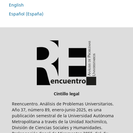
English
Español (España)
Cintillo legal
Reencuentro. Análisis de Problemas Universitarios.
Año 37, número 89, enero-junio 2025, es una
publicación semestral de la Universidad Autónoma
Metropolitana a través de la Unidad Xochimilco,
División de Ciencias Sociales y Humanidades.