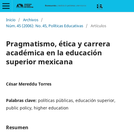
Inicio
/
Archivos
/
Núm. 45 (2006): No. 45, Políticas Educativas
/
Artículos
Pragmatismo, ética y carrera
académica en la educación
superior mexicana
César Mereddu Torres
Palabras clave:
políticas públicas, educación superior,
public policy, higher education
Resumen