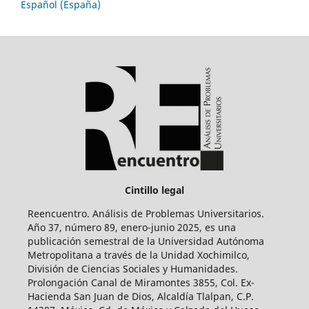
Español (España)
Cintillo legal
Reencuentro. Análisis de Problemas Universitarios.
Año 37, número 89, enero-junio 2025, es una
publicación semestral de la Universidad Autónoma
Metropolitana a través de la Unidad Xochimilco,
División de Ciencias Sociales y Humanidades.
Prolongación Canal de Miramontes 3855, Col. Ex-
Hacienda San Juan de Dios, Alcaldía Tlalpan, C.P.