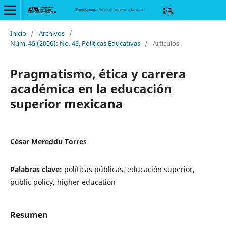
Inicio
/
Archivos
/
Núm. 45 (2006): No. 45, Políticas Educativas
/
Artículos
Pragmatismo, ética y carrera
académica en la educación
superior mexicana
César Mereddu Torres
Palabras clave:
políticas públicas, educación superior,
public policy, higher education
Resumen