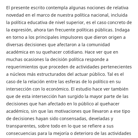
El presente escrito contempla algunas nociones de relativa
novedad en el marco de nuestra política nacional, incluida
la política educativa de nivel superior, es el caso concreto de
la expresión, ahora tan frecuente políticas públicas. Indaga
en torno a los principales impulsores que dieron origen a
diversas decisiones que afectaron a la comunidad
académica en su quehacer cotidiano. Hace ver que en
muchas ocasiones la decisión política responde a
requerimientos que proceden de actividades pertenecientes
a núcleos más estructurados del actuar público. Tal es el
caso de la relación entre las esferas de lo político en su
intersección con lo económico. El estudio hace ver también
que de esta intersección han surgido la mayor parte de las
decisiones que han afectado en lo público al quehacer
académico, sin que las motivaciones que llevaron a ese tipo
de decisiones hayan sido consensadas, develadas y
transparentes, sobre todo en lo que se refiere a sus
consecuencias para la mejoría o deterioro de las actividades