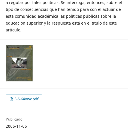
a regular por tales políticas. Se interroga, entonces, sobre el
tipo de consecuencias que han tenido para con el actuar de
esta comunidad académica las políticas públicas sobre la
educación superior y la respuesta está en el título de este
artículo.
3-5-64nwc.pdf
Publicado
2006-11-06