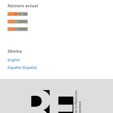
Número actual
Idioma
English
Español (España)