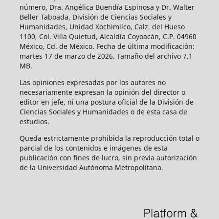
número, Dra. Angélica Buendía Espinosa y Dr. Walter
Beller Taboada, División de Ciencias Sociales y
Humanidades, Unidad Xochimilco, Calz. del Hueso
1100, Col. Villa Quietud, Alcaldía Coyoacán, C.P. 04960
México, Cd. de México. Fecha de última modificación:
martes 17 de marzo de 2026. Tamaño del archivo 7.1
MB.
Las opiniones expresadas por los autores no
necesariamente expresan la opinión del director o
editor en jefe, ni una postura oficial de la División de
Ciencias Sociales y Humanidades o de esta casa de
estudios.
Queda estrictamente prohibida la reproducción total o
parcial de los contenidos e imágenes de esta
publicación con fines de lucro, sin previa autorización
de la Universidad Autónoma Metropolitana.