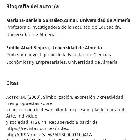
Biografía del autor/a
Mariana-Daniela González-Zamar,
Universidad de Almería
Profesora e investigadora de la Facultad de Educación,
Universidad de Almería
Emilio Abad-Segura,
Universidad de Almería
Profesor e investigador de la Facultad de Ciencias
Económicas y Empresariales. Universidad de Almería
Citas
Acaso, M. (2000). Simbolización, expresión y creatividad:
tres propuestas sobre
la necesidad de desarrollar la expresión plástica infantil.
Arte, individuo
y sociedad, (12), 41. Recuperado a partir de
https://revistas.ucm.es/index.
php/ARIS/article/view/ARIS0000110041A