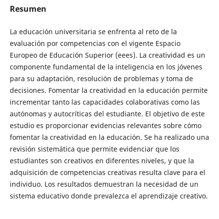
Resumen
La educación universitaria se enfrenta al reto de la
evaluación por competencias con el vigente Espacio
Europeo de Educación Superior (eees). La creatividad es un
componente fundamental de la inteligencia en los jóvenes
para su adaptación, resolución de problemas y toma de
decisiones. Fomentar la creatividad en la educación permite
incrementar tanto las capacidades colaborativas como las
autónomas y autocríticas del estudiante. El objetivo de este
estudio es proporcionar evidencias relevantes sobre cómo
fomentar la creatividad en la educación. Se ha realizado una
revisión sistemática que permite evidenciar que los
estudiantes son creativos en diferentes niveles, y que la
adquisición de competencias creativas resulta clave para el
individuo. Los resultados demuestran la necesidad de un
sistema educativo donde prevalezca el aprendizaje creativo.