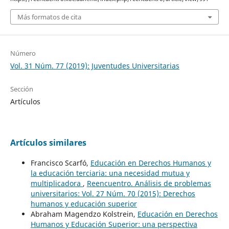
Más formatos de cita
Número
Vol. 31 Núm. 77 (2019): Juventudes Universitarias
Sección
Artículos
Artículos similares
Francisco Scarfó,
Educación en Derechos Humanos y
la educación terciaria: una necesidad mutua y
multiplicadora
,
Reencuentro. Análisis de problemas
universitarios: Vol. 27 Núm. 70 (2015): Derechos
humanos y educación superior
Abraham Magendzo Kolstrein,
Educación en Derechos
Humanos y Educación Superior: una perspectiva