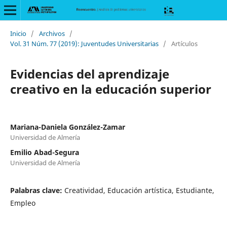
Inicio
/
Archivos
/
Vol. 31 Núm. 77 (2019): Juventudes Universitarias
/
Artículos
Evidencias del aprendizaje
creativo en la educación superior
Mariana-Daniela González-Zamar
Universidad de Almería
Emilio Abad-Segura
Universidad de Almería
Palabras clave:
Creatividad, Educación artística, Estudiante,
Empleo