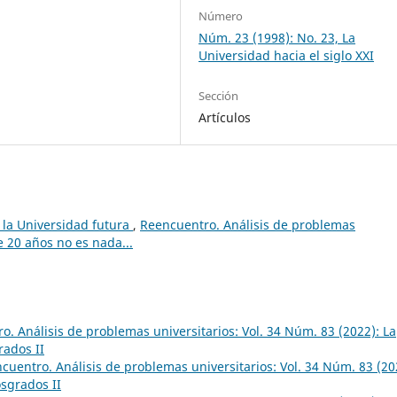
Número
Núm. 23 (1998): No. 23, La
Universidad hacia el siglo XXI
Sección
Artículos
e la Universidad futura
,
Reencuentro. Análisis de problemas
e 20 años no es nada...
o. Análisis de problemas universitarios: Vol. 34 Núm. 83 (2022): La
rados II
cuentro. Análisis de problemas universitarios: Vol. 34 Núm. 83 (20
osgrados II