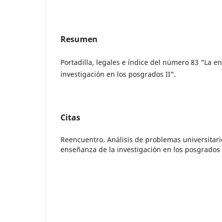
Resumen
Portadilla, legales e índice del número 83 "La e
investigación en los posgrados II".
Citas
Reencuentro. Análisis de problemas universitar
enseñanza de la investigación en los posgrados 