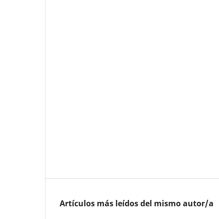
Artículos más leídos del mismo autor/a