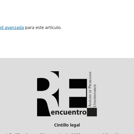
tud avanzada
para este artículo.
Cintillo legal