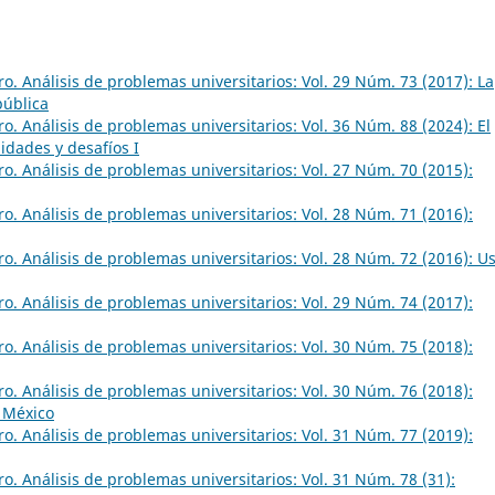
o. Análisis de problemas universitarios: Vol. 29 Núm. 73 (2017): La
pública
. Análisis de problemas universitarios: Vol. 36 Núm. 88 (2024): El
lidades y desafíos I
o. Análisis de problemas universitarios: Vol. 27 Núm. 70 (2015):
o. Análisis de problemas universitarios: Vol. 28 Núm. 71 (2016):
o. Análisis de problemas universitarios: Vol. 28 Núm. 72 (2016): U
o. Análisis de problemas universitarios: Vol. 29 Núm. 74 (2017):
o. Análisis de problemas universitarios: Vol. 30 Núm. 75 (2018):
o. Análisis de problemas universitarios: Vol. 30 Núm. 76 (2018):
n México
o. Análisis de problemas universitarios: Vol. 31 Núm. 77 (2019):
o. Análisis de problemas universitarios: Vol. 31 Núm. 78 (31):