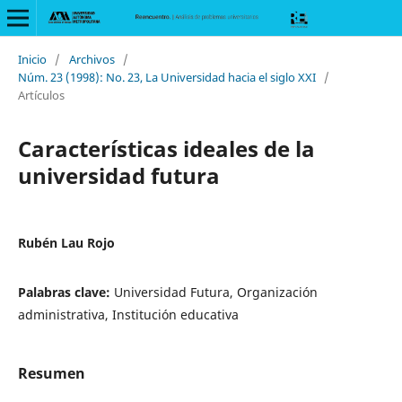
Inicio
/
Archivos
/
Núm. 23 (1998): No. 23, La Universidad hacia el siglo XXI
/
Artículos
Características ideales de la
universidad futura
Rubén Lau Rojo
Palabras clave:
Universidad Futura, Organización
administrativa, Institución educativa
Resumen