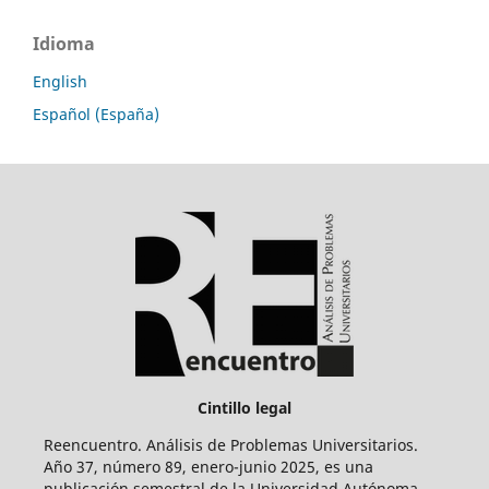
Idioma
English
Español (España)
Cintillo legal
Reencuentro. Análisis de Problemas Universitarios.
Año 37, número 89, enero-junio 2025, es una
publicación semestral de la Universidad Autónoma