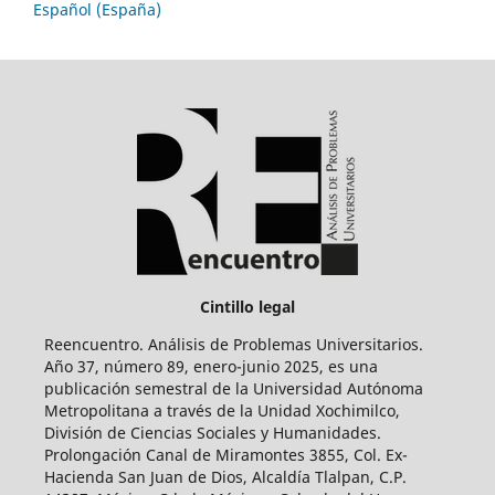
Español (España)
Cintillo legal
Reencuentro. Análisis de Problemas Universitarios.
Año 37, número 89, enero-junio 2025, es una
publicación semestral de la Universidad Autónoma
Metropolitana a través de la Unidad Xochimilco,
División de Ciencias Sociales y Humanidades.
Prolongación Canal de Miramontes 3855, Col. Ex-
Hacienda San Juan de Dios, Alcaldía Tlalpan, C.P.