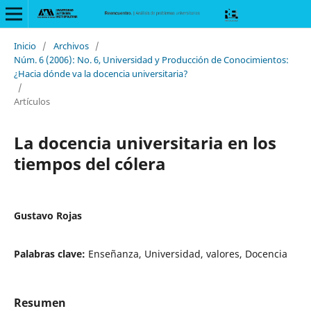
Inicio
/
Archivos
/
Núm. 6 (2006): No. 6, Universidad y Producción de Conocimientos:
¿Hacia dónde va la docencia universitaria?
/
Artículos
La docencia universitaria en los
tiempos del cólera
Gustavo Rojas
Palabras clave:
Enseñanza, Universidad, valores, Docencia
Resumen