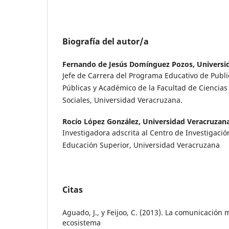
Biografía del autor/a
Fernando de Jesús Domínguez Pozos,
Universi
Jefe de Carrera del Programa Educativo de Publi
Públicas y Académico de la Facultad de Ciencias
Sociales, Universidad Veracruzana.
Rocío López González,
Universidad Veracruzan
Investigadora adscrita al Centro de Investigaci
Educación Superior, Universidad Veracruzana
Citas
Aguado, J., y Feijoo, C. (2013). La comunicación 
ecosistema