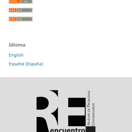
Idioma
English
Español (España)