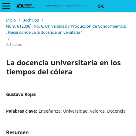
Inicio
/
Archivos
/
Núm. 6 (2006): No. 6, Universidad y Producción de Conocimientos:
¿Hacia dónde va la docencia universitaria?
/
Artículos
La docencia universitaria en los
tiempos del cólera
Gustavo Rojas
Palabras clave:
Enseñanza, Universidad, valores, Docencia
Resumen