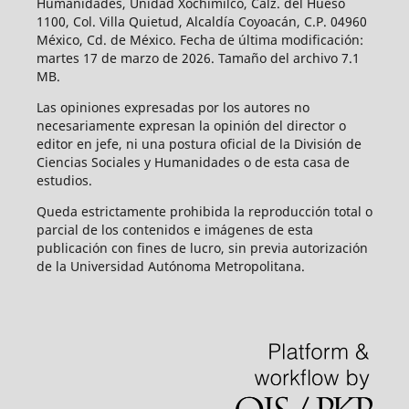
Humanidades, Unidad Xochimilco, Calz. del Hueso
1100, Col. Villa Quietud, Alcaldía Coyoacán, C.P. 04960
México, Cd. de México. Fecha de última modificación:
martes 17 de marzo de 2026. Tamaño del archivo 7.1
MB.
Las opiniones expresadas por los autores no
necesariamente expresan la opinión del director o
editor en jefe, ni una postura oficial de la División de
Ciencias Sociales y Humanidades o de esta casa de
estudios.
Queda estrictamente prohibida la reproducción total o
parcial de los contenidos e imágenes de esta
publicación con fines de lucro, sin previa autorización
de la Universidad Autónoma Metropolitana.