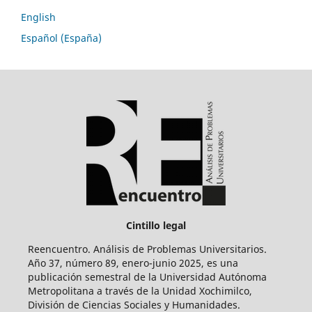
English
Español (España)
Cintillo legal
Reencuentro. Análisis de Problemas Universitarios.
Año 37, número 89, enero-junio 2025, es una
publicación semestral de la Universidad Autónoma
Metropolitana a través de la Unidad Xochimilco,
División de Ciencias Sociales y Humanidades.