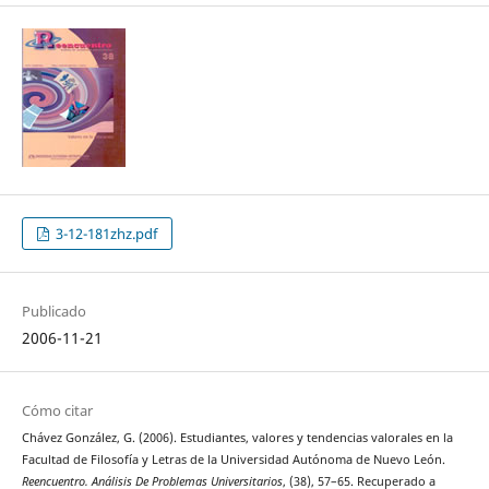
3-12-181zhz.pdf
Publicado
2006-11-21
Cómo citar
Chávez González, G. (2006). Estudiantes, valores y tendencias valorales en la
Facultad de Filosofía y Letras de la Universidad Autónoma de Nuevo León.
Reencuentro. Análisis De Problemas Universitarios
, (38), 57–65. Recuperado a