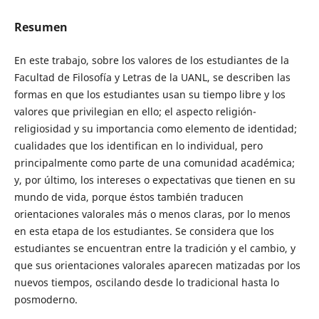
Resumen
En este trabajo, sobre los valores de los estudiantes de la
Facultad de Filosofía y Letras de la UANL, se describen las
formas en que los estudiantes usan su tiempo libre y los
valores que privilegian en ello; el aspecto religión-
religiosidad y su importancia como elemento de identidad;
cualidades que los identifican en lo individual, pero
principalmente como parte de una comunidad académica;
y, por último, los intereses o expectativas que tienen en su
mundo de vida, porque éstos también traducen
orientaciones valorales más o menos claras, por lo menos
en esta etapa de los estudiantes. Se considera que los
estudiantes se encuentran entre la tradición y el cambio, y
que sus orientaciones valorales aparecen matizadas por los
nuevos tiempos, oscilando desde lo tradicional hasta lo
posmoderno.