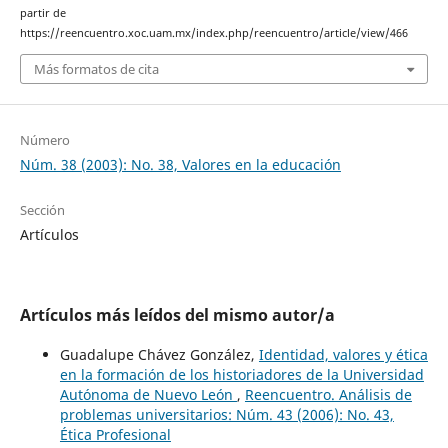
partir de
https://reencuentro.xoc.uam.mx/index.php/reencuentro/article/view/466
Más formatos de cita
Número
Núm. 38 (2003): No. 38, Valores en la educación
Sección
Artículos
Artículos más leídos del mismo autor/a
Guadalupe Chávez González,
Identidad, valores y ética
en la formación de los historiadores de la Universidad
Autónoma de Nuevo León
,
Reencuentro. Análisis de
problemas universitarios: Núm. 43 (2006): No. 43,
Ética Profesional