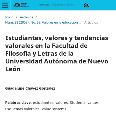
Inicio
/
Archivos
/
Núm. 38 (2003): No. 38, Valores en la educación
/
Artículos
Estudiantes, valores y tendencias
valorales en la Facultad de
Filosofía y Letras de la
Universidad Autónoma de Nuevo
León
Guadalupe Chávez González
Palabras clave:
estudiantes, valores, Students, values,
Esquemas valorales, Value systems