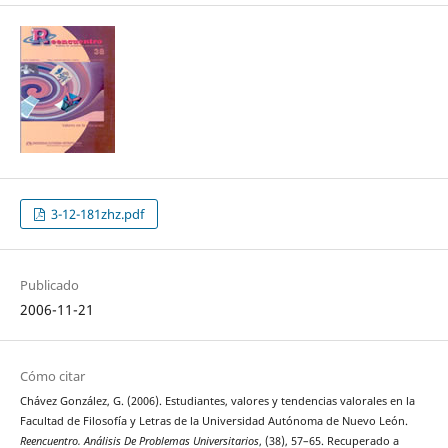
3-12-181zhz.pdf
Publicado
2006-11-21
Cómo citar
Chávez González, G. (2006). Estudiantes, valores y tendencias valorales en la
Facultad de Filosofía y Letras de la Universidad Autónoma de Nuevo León.
Reencuentro. Análisis De Problemas Universitarios
, (38), 57–65. Recuperado a