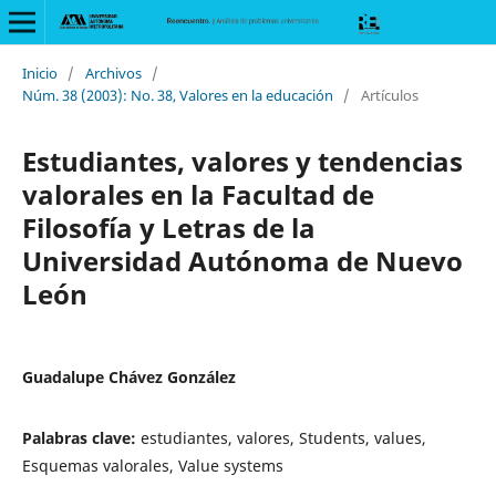
Inicio
/
Archivos
/
Núm. 38 (2003): No. 38, Valores en la educación
/
Artículos
Estudiantes, valores y tendencias
valorales en la Facultad de
Filosofía y Letras de la
Universidad Autónoma de Nuevo
León
Guadalupe Chávez González
Palabras clave:
estudiantes, valores, Students, values,
Esquemas valorales, Value systems