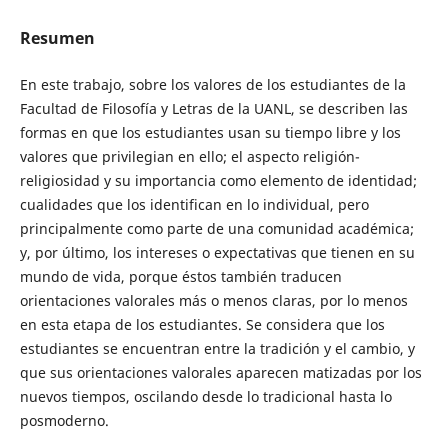
Resumen
En este trabajo, sobre los valores de los estudiantes de la
Facultad de Filosofía y Letras de la UANL, se describen las
formas en que los estudiantes usan su tiempo libre y los
valores que privilegian en ello; el aspecto religión-
religiosidad y su importancia como elemento de identidad;
cualidades que los identifican en lo individual, pero
principalmente como parte de una comunidad académica;
y, por último, los intereses o expectativas que tienen en su
mundo de vida, porque éstos también traducen
orientaciones valorales más o menos claras, por lo menos
en esta etapa de los estudiantes. Se considera que los
estudiantes se encuentran entre la tradición y el cambio, y
que sus orientaciones valorales aparecen matizadas por los
nuevos tiempos, oscilando desde lo tradicional hasta lo
posmoderno.