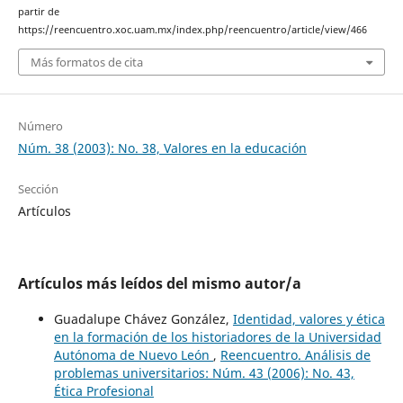
partir de
https://reencuentro.xoc.uam.mx/index.php/reencuentro/article/view/466
Más formatos de cita
Número
Núm. 38 (2003): No. 38, Valores en la educación
Sección
Artículos
Artículos más leídos del mismo autor/a
Guadalupe Chávez González,
Identidad, valores y ética
en la formación de los historiadores de la Universidad
Autónoma de Nuevo León
,
Reencuentro. Análisis de
problemas universitarios: Núm. 43 (2006): No. 43,
Ética Profesional