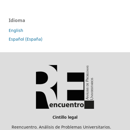
Idioma
English
Español (España)
Cintillo legal
Reencuentro. Análisis de Problemas Universitarios.