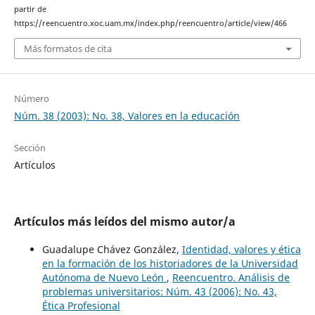
partir de
https://reencuentro.xoc.uam.mx/index.php/reencuentro/article/view/466
Más formatos de cita
Número
Núm. 38 (2003): No. 38, Valores en la educación
Sección
Artículos
Artículos más leídos del mismo autor/a
Guadalupe Chávez González,
Identidad, valores y ética
en la formación de los historiadores de la Universidad
Autónoma de Nuevo León
,
Reencuentro. Análisis de
problemas universitarios: Núm. 43 (2006): No. 43,
Ética Profesional