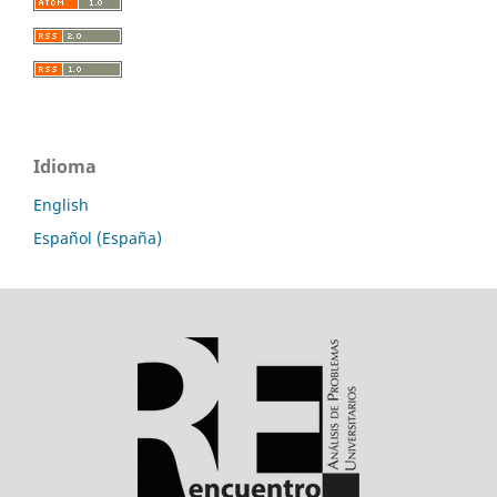
Idioma
English
Español (España)