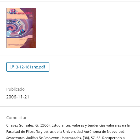
3-12-181zhz.pdf
Publicado
2006-11-21
Cómo citar
Chávez González, G. (2006). Estudiantes, valores y tendencias valorales en la
Facultad de Filosofía y Letras de la Universidad Autónoma de Nuevo León.
Reencuentro. Análisis De Problemas Universitarios
, (38), 57–65. Recuperado a