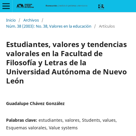
Inicio
/
Archivos
/
Núm. 38 (2003): No. 38, Valores en la educación
/
Artículos
Estudiantes, valores y tendencias
valorales en la Facultad de
Filosofía y Letras de la
Universidad Autónoma de Nuevo
León
Guadalupe Chávez González
Palabras clave:
estudiantes, valores, Students, values,
Esquemas valorales, Value systems