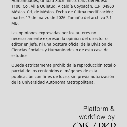
Humanidades, Unidad Xochimilco, Calz. del Hueso
1100, Col. Villa Quietud, Alcaldía Coyoacán, C.P. 04960
México, Cd. de México. Fecha de última modificación:
martes 17 de marzo de 2026. Tamaño del archivo 7.1
MB.
Las opiniones expresadas por los autores no
necesariamente expresan la opinión del director o
editor en jefe, ni una postura oficial de la División de
Ciencias Sociales y Humanidades o de esta casa de
estudios.
Queda estrictamente prohibida la reproducción total o
parcial de los contenidos e imágenes de esta
publicación con fines de lucro, sin previa autorización
de la Universidad Autónoma Metropolitana.