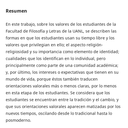
Resumen
En este trabajo, sobre los valores de los estudiantes de la
Facultad de Filosofía y Letras de la UANL, se describen las
formas en que los estudiantes usan su tiempo libre y los
valores que privilegian en ello; el aspecto religión-
religiosidad y su importancia como elemento de identidad;
cualidades que los identifican en lo individual, pero
principalmente como parte de una comunidad académica;
y, por último, los intereses o expectativas que tienen en su
mundo de vida, porque éstos también traducen
orientaciones valorales más o menos claras, por lo menos
en esta etapa de los estudiantes. Se considera que los
estudiantes se encuentran entre la tradición y el cambio, y
que sus orientaciones valorales aparecen matizadas por los
nuevos tiempos, oscilando desde lo tradicional hasta lo
posmoderno.