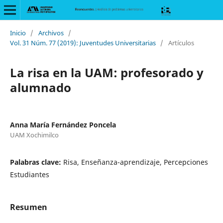
Inicio
/
Archivos
/
Vol. 31 Núm. 77 (2019): Juventudes Universitarias
/
Artículos
La risa en la UAM: profesorado y
alumnado
Anna María Fernández Poncela
UAM Xochimilco
Palabras clave:
Risa, Enseñanza-aprendizaje, Percepciones
Estudiantes
Resumen