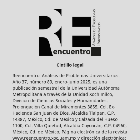
Cintillo legal
Reencuentro. Análisis de Problemas Universitarios.
Año 37, número 89, enero-junio 2025, es una
publicación semestral de la Universidad Autónoma
Metropolitana a través de la Unidad Xochimilco,
División de Ciencias Sociales y Humanidades.
Prolongación Canal de Miramontes 3855, Col. Ex-
Hacienda San Juan de Dios, Alcaldía Tlalpan, C.P.
14387, México, Cd. de México y Calzada del Hueso
1100, Col. Villa Quietud, Alcaldía Coyoacán, C.P. 04960,
México, Cd. de México. Página electrónica de la revista
www.reencuentro.xoc.uam.mx y dirección electrónica: