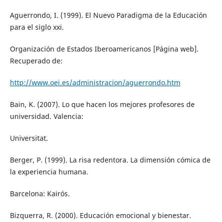
Aguerrondo, I. (1999). El Nuevo Paradigma de la Educación
para el siglo xxi.
Organización de Estados Iberoamericanos [Página web].
Recuperado de:
http://www.oei.es/administracion/aguerrondo.htm
Bain, K. (2007). Lo que hacen los mejores profesores de
universidad. Valencia:
Universitat.
Berger, P. (1999). La risa redentora. La dimensión cómica de
la experiencia humana.
Barcelona: Kairós.
Bizquerra, R. (2000). Educación emocional y bienestar.