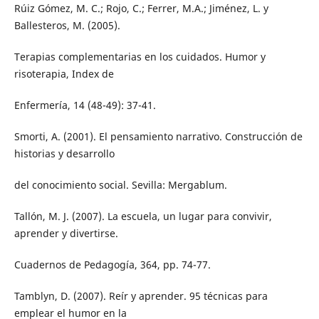
Rúiz Gómez, M. C.; Rojo, C.; Ferrer, M.A.; Jiménez, L. y
Ballesteros, M. (2005).
Terapias complementarias en los cuidados. Humor y
risoterapia, Index de
Enfermería, 14 (48-49): 37-41.
Smorti, A. (2001). El pensamiento narrativo. Construcción de
historias y desarrollo
del conocimiento social. Sevilla: Mergablum.
Tallón, M. J. (2007). La escuela, un lugar para convivir,
aprender y divertirse.
Cuadernos de Pedagogía, 364, pp. 74-77.
Tamblyn, D. (2007). Reír y aprender. 95 técnicas para
emplear el humor en la