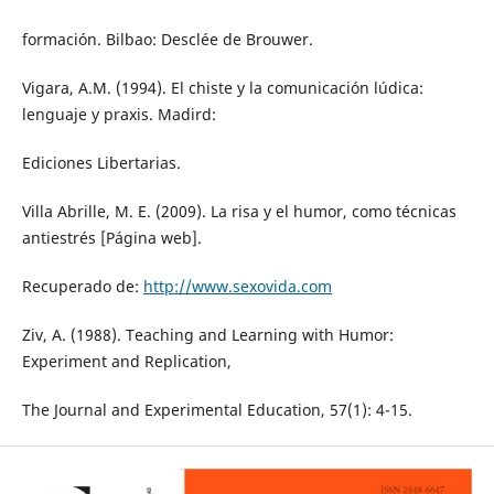
formación. Bilbao: Desclée de Brouwer.
Vigara, A.M. (1994). El chiste y la comunicación lúdica:
lenguaje y praxis. Madird:
Ediciones Libertarias.
Villa Abrille, M. E. (2009). La risa y el humor, como técnicas
antiestrés [Página web].
Recuperado de:
http://www.sexovida.com
Ziv, A. (1988). Teaching and Learning with Humor:
Experiment and Replication,
The Journal and Experimental Education, 57(1): 4-15.