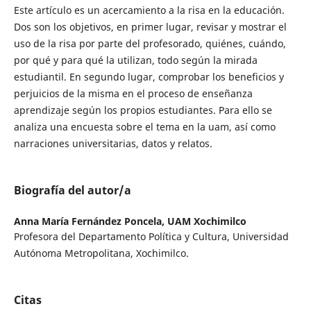
Este artículo es un acercamiento a la risa en la educación.
Dos son los objetivos, en primer lugar, revisar y mostrar el
uso de la risa por parte del profesorado, quiénes, cuándo,
por qué y para qué la utilizan, todo según la mirada
estudiantil. En segundo lugar, comprobar los beneficios y
perjuicios de la misma en el proceso de enseñanza
aprendizaje según los propios estudiantes. Para ello se
analiza una encuesta sobre el tema en la uam, así como
narraciones universitarias, datos y relatos.
Biografía del autor/a
Anna María Fernández Poncela,
UAM Xochimilco
Profesora del Departamento Política y Cultura, Universidad
Autónoma Metropolitana, Xochimilco.
Citas