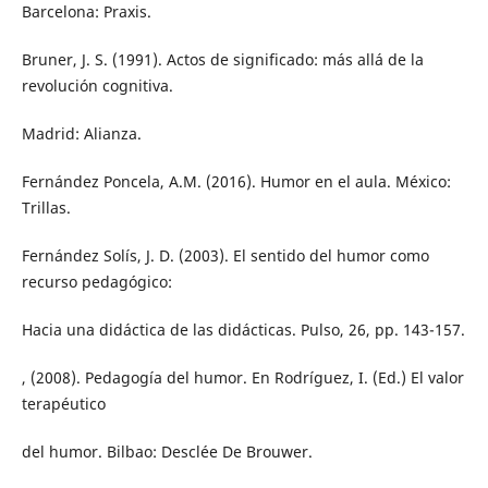
Barcelona: Praxis.
Bruner, J. S. (1991). Actos de significado: más allá de la
revolución cognitiva.
Madrid: Alianza.
Fernández Poncela, A.M. (2016). Humor en el aula. México:
Trillas.
Fernández Solís, J. D. (2003). El sentido del humor como
recurso pedagógico:
Hacia una didáctica de las didácticas. Pulso, 26, pp. 143-157.
, (2008). Pedagogía del humor. En Rodríguez, I. (Ed.) El valor
terapéutico
del humor. Bilbao: Desclée De Brouwer.