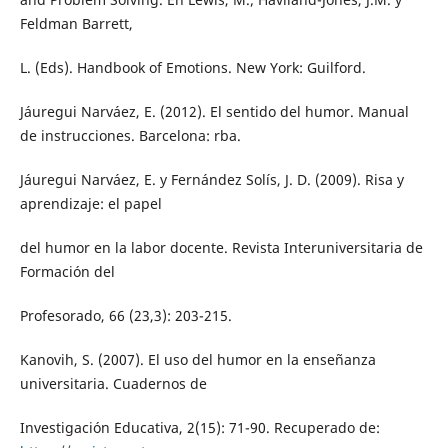
Feldman Barrett,
L. (Eds). Handbook of Emotions. New York: Guilford.
Jáuregui Narváez, E. (2012). El sentido del humor. Manual
de instrucciones. Barcelona: rba.
Jáuregui Narváez, E. y Fernández Solís, J. D. (2009). Risa y
aprendizaje: el papel
del humor en la labor docente. Revista Interuniversitaria de
Formación del
Profesorado, 66 (23,3): 203-215.
Kanovih, S. (2007). El uso del humor en la enseñanza
universitaria. Cuadernos de
Investigación Educativa, 2(15): 71-90. Recuperado de: