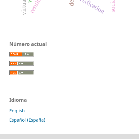
reification
Número actual
Idioma
English
Español (España)