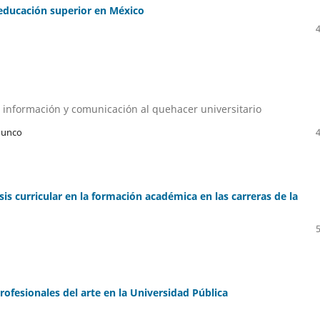
 educación superior en México
a información y comunicación al quehacer universitario
Junco
sis curricular en la formación académica en las carreras de la
ofesionales del arte en la Universidad Pública