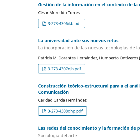
Gestión de la información en el contexto de la
César Mureddu Torres
3-273-4306ikb.pdf
La universidad ante sus nuevos retos
La incorporación de las nuevas tecnologías de l
Patricia M. Dorantes Hernández, Humberto Ontiveros 
3-273-4307njb.pdf
Construcción teórico-estructural para a el análi
Comunicación
Caridad García Hernández
3-273-4308ohp.pdf
Las redes del conocimiento y la formación de pr
Sociología del arte