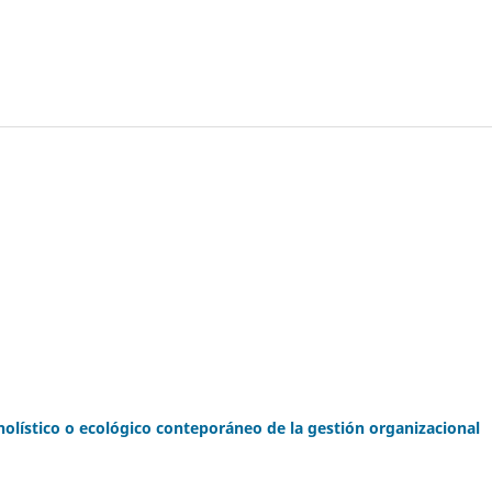
olístico o ecológico conteporáneo de la gestión organizacional