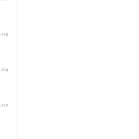
-110
-114
-117