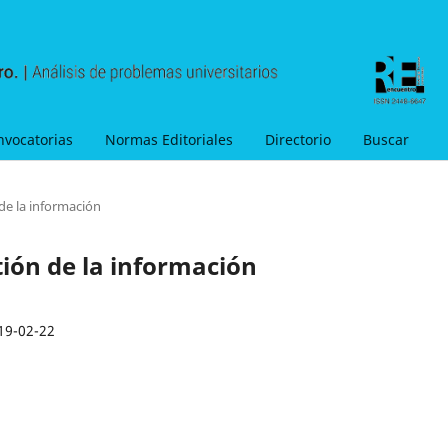
nvocatorias
Normas Editoriales
Directorio
Buscar
de la información
tión de la información
19-02-22