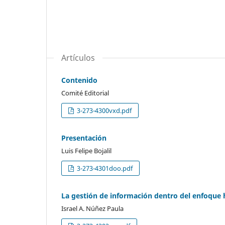
Artículos
Contenido
Comité Editorial
3-273-4300vxd.pdf
Presentación
Luis Felipe Bojalil
3-273-4301doo.pdf
La gestión de información dentro del enfoque h
Israel A. Núñez Paula