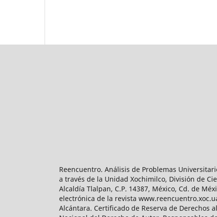
Reencuentro. Análisis de Problemas Universitari
a través de la Unidad Xochimilco, División de 
Alcaldía Tlalpan, C.P. 14387, México, Cd. de Méx
electrónica de la revista www.reencuentro.xoc.
Alcántara. Certificado de Reserva de Derechos a