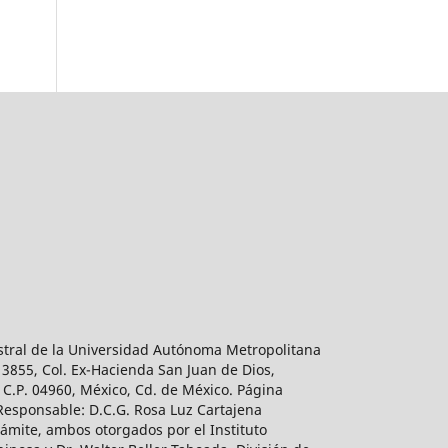
estral de la Universidad Autónoma Metropolitana
 3855, Col. Ex-Hacienda San Juan de Dios,
 C.P. 04960, México, Cd. de México. Página
 Responsable: D.C.G. Rosa Luz Cartajena
ámite, ambos otorgados por el Instituto