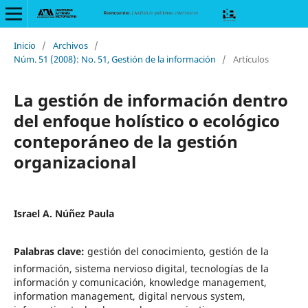
Inicio
/
Archivos
/
Núm. 51 (2008): No. 51, Gestión de la información
/
Artículos
La gestión de información dentro
del enfoque holístico o ecológico
conteporáneo de la gestión
organizacional
Israel A. Núñez Paula
Palabras clave:
gestión del conocimiento, gestión de la
información, sistema nervioso digital, tecnologías de la
información y comunicación, knowledge management,
information management, digital nervous system,