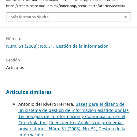
https://reencuentro.xoc.uam.mx/index.php/reencuentro/article/view/644
Más formatos de cita
Número
Núm. 51 (2008): No. 51, Gestión de la información
Sección
Artículos
Artículos similares
Antonio del Rivero Herrera,
Bases para el diseño de
un sistema de gestión de información asistido por las
Tecnologías de la Información y Comunicación en el
Circo Volador
,
Reencuentro. Análisis de problemas
universitarios: Núm. 51 (2008): No. 51, Gestión de la
información