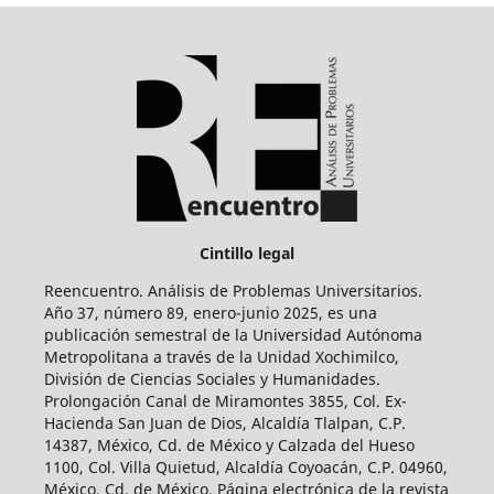
Cintillo legal
Reencuentro. Análisis de Problemas Universitarios.
Año 37, número 89, enero-junio 2025, es una
publicación semestral de la Universidad Autónoma
Metropolitana a través de la Unidad Xochimilco,
División de Ciencias Sociales y Humanidades.
Prolongación Canal de Miramontes 3855, Col. Ex-
Hacienda San Juan de Dios, Alcaldía Tlalpan, C.P.
14387, México, Cd. de México y Calzada del Hueso
1100, Col. Villa Quietud, Alcaldía Coyoacán, C.P. 04960,
México, Cd. de México. Página electrónica de la revista