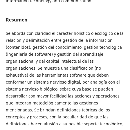
information technology and communication
Resumen
Se aborda con claridad el carácter holístico o ecológico de la
relación y delimitación entre gestión de la información
(contenidos), gestión del conocimiento, gestión tecnológica
(ingeniería de software) y gestión del aprendizaje
organizacional y del capital intelectual de las
organizaciones. Se muestra una clasificación (no
exhaustiva) de las herramientas software que deben
conformar un sistema nervioso digital, por analogía con el
sistema nervioso biológico, sobre cuya base se pueden
desarrollar con mayor facilidad las acciones y operaciones
que integran metodológicamente las gestiones
mencionadas. Se brindan definiciones teóricas de los
conceptos y procesos, con la peculiaridad de que las
definiciones hacen alusión a su posible soporte tecnológico.