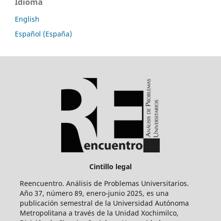
Idioma
English
Español (España)
Cintillo legal
Reencuentro. Análisis de Problemas Universitarios.
Año 37, número 89, enero-junio 2025, es una
publicación semestral de la Universidad Autónoma
Metropolitana a través de la Unidad Xochimilco,