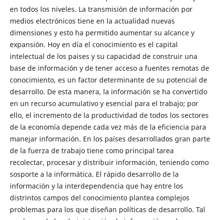
en todos los niveles. La transmisión de información por
medios electrónicos tiene en la actualidad nuevas
dimensiones y esto ha permitido aumentar su alcance y
expansión. Hoy en día el conocimiento es el capital
intelectual de los paises y su capacidad de construir una
base de información y de tener acceso a fuentes remotas de
conocimiento, es un factor determinante de su potencial de
desarrollo. De esta manera, la información se ha convertido
en un recurso acumulativo y esencial para el trabajo; por
ello, el incremento de la productividad de todos los sectores
de la economía depende cada vez más de la eficiencia para
manejar información. En los países desarrollados gran parte
de la fuerza de trabajo tiene como principal tarea
recolectar, procesar y distribuir información, teniendo como
sosporte a la informática. El rápido desarrollo de la
información y la interdependencia que hay entre los
distrintos campos del conocimiento plantea complejos
problemas para los que diseñan políticas de desarrollo. Tal