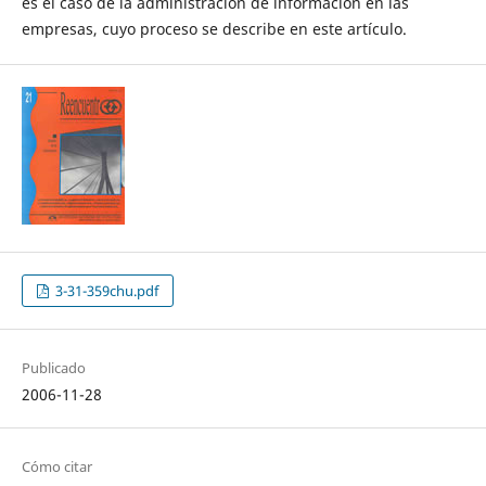
es el caso de la administración de información en las
empresas, cuyo proceso se describe en este artículo.
3-31-359chu.pdf
Publicado
2006-11-28
Cómo citar