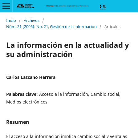
Inicio
/
Archivos
/
Núm. 21 (2006): No. 21, Gestión de la información
/
Artículos
La información en la actualidad y
su administración
Carlos Lazcano Herrera
Palabras clave:
Acceso a la información, Cambio social,
Medios electrónicos
Resumen
El acceso a la información implica cambio social y ventajas