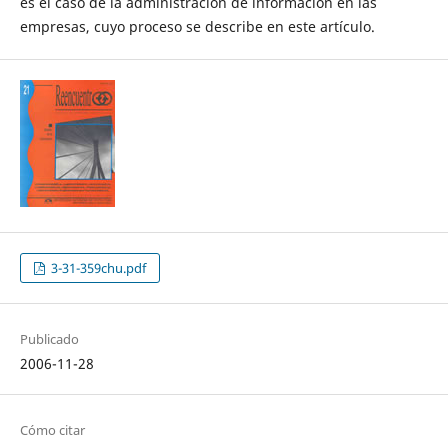
es el caso de la administración de información en las
empresas, cuyo proceso se describe en este artículo.
3-31-359chu.pdf
Publicado
2006-11-28
Cómo citar