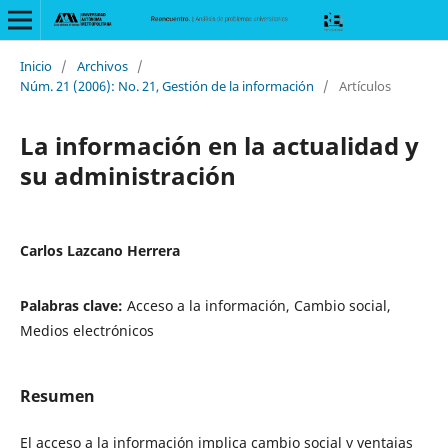
Inicio
/
Archivos
/
Núm. 21 (2006): No. 21, Gestión de la información
/
Artículos
La información en la actualidad y
su administración
Carlos Lazcano Herrera
Palabras clave:
Acceso a la información, Cambio social,
Medios electrónicos
Resumen
El acceso a la información implica cambio social y ventajas