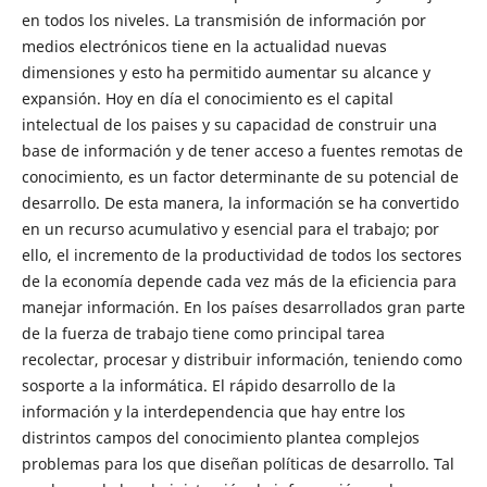
en todos los niveles. La transmisión de información por
medios electrónicos tiene en la actualidad nuevas
dimensiones y esto ha permitido aumentar su alcance y
expansión. Hoy en día el conocimiento es el capital
intelectual de los paises y su capacidad de construir una
base de información y de tener acceso a fuentes remotas de
conocimiento, es un factor determinante de su potencial de
desarrollo. De esta manera, la información se ha convertido
en un recurso acumulativo y esencial para el trabajo; por
ello, el incremento de la productividad de todos los sectores
de la economía depende cada vez más de la eficiencia para
manejar información. En los países desarrollados gran parte
de la fuerza de trabajo tiene como principal tarea
recolectar, procesar y distribuir información, teniendo como
sosporte a la informática. El rápido desarrollo de la
información y la interdependencia que hay entre los
distrintos campos del conocimiento plantea complejos
problemas para los que diseñan políticas de desarrollo. Tal