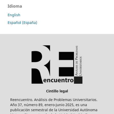
Idioma
English
Español (España)
Cintillo legal
Reencuentro. Análisis de Problemas Universitarios.
Año 37, número 89, enero-junio 2025, es una
publicación semestral de la Universidad Autónoma