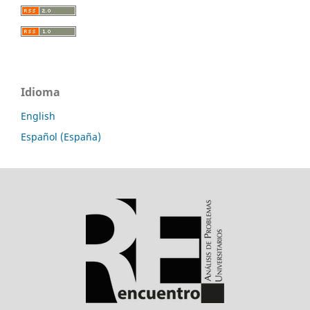
Idioma
English
Español (España)