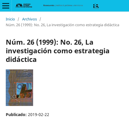
Inicio
/
Archivos
/
Núm. 26 (1999): No. 26, La investigación como estrategia didáctica
Núm. 26 (1999): No. 26, La
investigación como estrategia
didáctica
Publicado:
2019-02-22