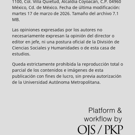
1100, Col. Villa Quietud, Alcaldía Coyoacán, C.P. 04960
México, Cd. de México. Fecha de última modificación:
martes 17 de marzo de 2026. Tamaño del archivo 7.1
MB.
Las opiniones expresadas por los autores no
necesariamente expresan la opinión del director o
editor en jefe, ni una postura oficial de la División de
Ciencias Sociales y Humanidades o de esta casa de
estudios.
Queda estrictamente prohibida la reproducción total o
parcial de los contenidos e imágenes de esta
publicación con fines de lucro, sin previa autorización
de la Universidad Autónoma Metropolitana.