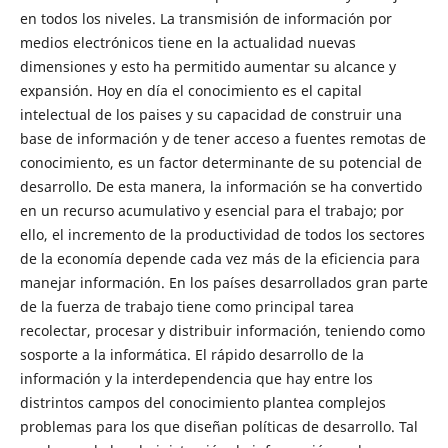
en todos los niveles. La transmisión de información por
medios electrónicos tiene en la actualidad nuevas
dimensiones y esto ha permitido aumentar su alcance y
expansión. Hoy en día el conocimiento es el capital
intelectual de los paises y su capacidad de construir una
base de información y de tener acceso a fuentes remotas de
conocimiento, es un factor determinante de su potencial de
desarrollo. De esta manera, la información se ha convertido
en un recurso acumulativo y esencial para el trabajo; por
ello, el incremento de la productividad de todos los sectores
de la economía depende cada vez más de la eficiencia para
manejar información. En los países desarrollados gran parte
de la fuerza de trabajo tiene como principal tarea
recolectar, procesar y distribuir información, teniendo como
sosporte a la informática. El rápido desarrollo de la
información y la interdependencia que hay entre los
distrintos campos del conocimiento plantea complejos
problemas para los que diseñan políticas de desarrollo. Tal