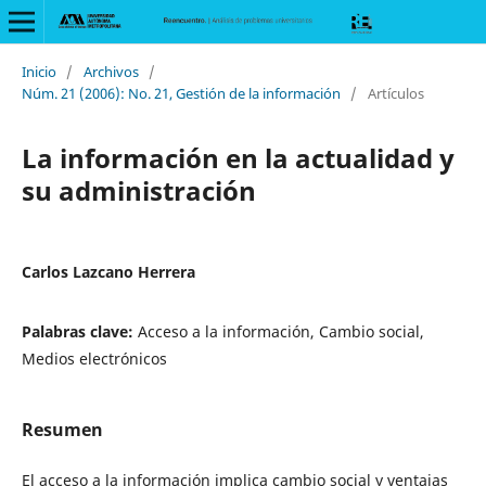
Inicio
/
Archivos
/
Núm. 21 (2006): No. 21, Gestión de la información
/
Artículos
La información en la actualidad y
su administración
Carlos Lazcano Herrera
Palabras clave:
Acceso a la información, Cambio social,
Medios electrónicos
Resumen
El acceso a la información implica cambio social y ventajas