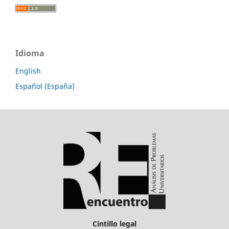
Idioma
English
Español (España)
Cintillo legal