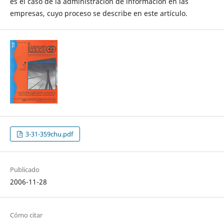
es el caso de la administración de información en las
empresas, cuyo proceso se describe en este artículo.
3-31-359chu.pdf
Publicado
2006-11-28
Cómo citar