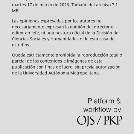
martes 17 de marzo de 2026. Tamaño del archivo 7.1
MB.
Las opiniones expresadas por los autores no
necesariamente expresan la opinión del director o
editor en jefe, ni una postura oficial de la División de
Ciencias Sociales y Humanidades o de esta casa de
estudios.
Queda estrictamente prohibida la reproducción total o
parcial de los contenidos e imágenes de esta
publicación con fines de lucro, sin previa autorización
de la Universidad Autónoma Metropolitana.