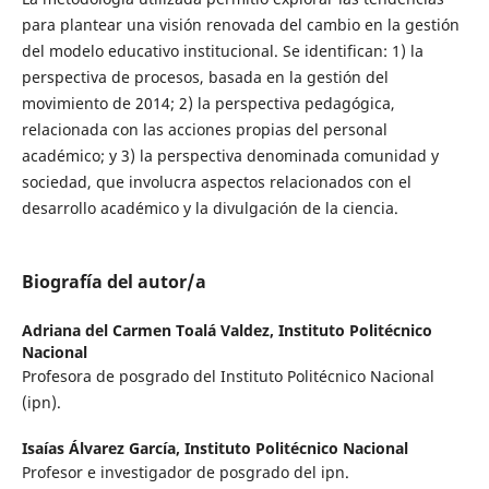
para plantear una visión renovada del cambio en la gestión
del modelo educativo institucional. Se identifican: 1) la
perspectiva de procesos, basada en la gestión del
movimiento de 2014; 2) la perspectiva pedagógica,
relacionada con las acciones propias del personal
académico; y 3) la perspectiva denominada comunidad y
sociedad, que involucra aspectos relacionados con el
desarrollo académico y la divulgación de la ciencia.
Biografía del autor/a
Adriana del Carmen Toalá Valdez,
Instituto Politécnico
Nacional
Profesora de posgrado del Instituto Politécnico Nacional
(ipn).
Isaías Álvarez García,
Instituto Politécnico Nacional
Profesor e investigador de posgrado del ipn.