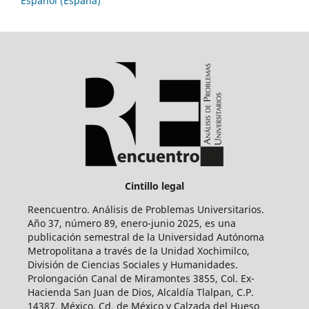
Español (España)
Cintillo legal
Reencuentro. Análisis de Problemas Universitarios.
Año 37, número 89, enero-junio 2025, es una
publicación semestral de la Universidad Autónoma
Metropolitana a través de la Unidad Xochimilco,
División de Ciencias Sociales y Humanidades.
Prolongación Canal de Miramontes 3855, Col. Ex-
Hacienda San Juan de Dios, Alcaldía Tlalpan, C.P.
14387, México, Cd. de México y Calzada del Hueso