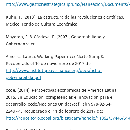
http://www.gestionestrategica.ipn.mx/Planeacion/Documents/
Kuhn, T. (2013). La estructura de las revoluciones científicas.
México: Fondo de Cultura Económica.
Mayorga, F. & Córdova, E. (2007). Gobernabilidad y
Gobernanza en
América Latina. Working Paper nccr Norte-Sur ip8.
Recuperado el 10 de noviembre de 2017 de:
http://www.institut-gouvernance.org/docs/ficha-
gobernabilida.pdf
ocde. (2014). Perspectivas económicas de América Latina
2015. En Educación, competencias e innovación para el
desarrollo. ocde/Naciones Unidas/caf. isbn 978-92-64-
22497-1. Recuperado el 11 de febrero de 2017 de:
http://repositorio.cepal.org/bitstream/handle/11362/37445/S1