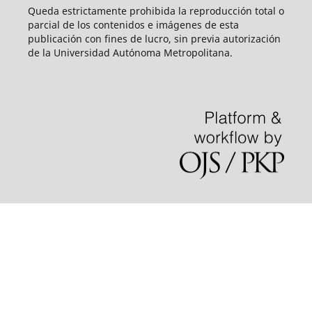
Queda estrictamente prohibida la reproducción total o
parcial de los contenidos e imágenes de esta
publicación con fines de lucro, sin previa autorización
de la Universidad Autónoma Metropolitana.