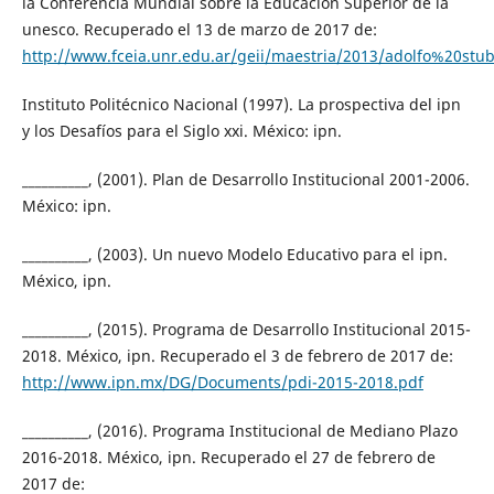
la Conferencia Mundial sobre la Educación Superior de la
unesco. Recuperado el 13 de marzo de 2017 de:
http://www.fceia.unr.edu.ar/geii/maestria/2013/adolfo%20
Instituto Politécnico Nacional (1997). La prospectiva del ipn
y los Desafíos para el Siglo xxi. México: ipn.
__________, (2001). Plan de Desarrollo Institucional 2001-2006.
México: ipn.
__________, (2003). Un nuevo Modelo Educativo para el ipn.
México, ipn.
__________, (2015). Programa de Desarrollo Institucional 2015-
2018. México, ipn. Recuperado el 3 de febrero de 2017 de:
http://www.ipn.mx/DG/Documents/pdi-2015-2018.pdf
__________, (2016). Programa Institucional de Mediano Plazo
2016-2018. México, ipn. Recuperado el 27 de febrero de
2017 de: