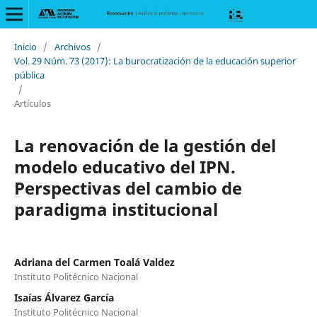
Inicio
/
Archivos
/
Vol. 29 Núm. 73 (2017): La burocratización de la educación superior
pública
/
Artículos
La renovación de la gestión del
modelo educativo del IPN.
Perspectivas del cambio de
paradigma institucional
Adriana del Carmen Toalá Valdez
Instituto Politécnico Nacional
Isaías Álvarez García
Instituto Politécnico Nacional