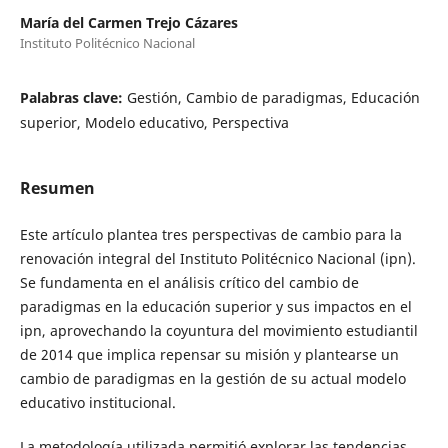
María del Carmen Trejo Cázares
Instituto Politécnico Nacional
Palabras clave:
Gestión, Cambio de paradigmas, Educación
superior, Modelo educativo, Perspectiva
Resumen
Este artículo plantea tres perspectivas de cambio para la
renovación integral del Instituto Politécnico Nacional (ipn).
Se fundamenta en el análisis crítico del cambio de
paradigmas en la educación superior y sus impactos en el
ipn, aprovechando la coyuntura del movimiento estudiantil
de 2014 que implica repensar su misión y plantearse un
cambio de paradigmas en la gestión de su actual modelo
educativo institucional.
La metodología utilizada permitió explorar las tendencias