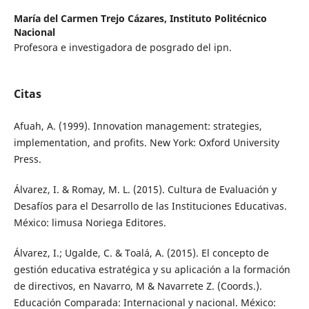
María del Carmen Trejo Cázares,
Instituto Politécnico
Nacional
Profesora e investigadora de posgrado del ipn.
Citas
Afuah, A. (1999). Innovation management: strategies,
implementation, and profits. New York: Oxford University
Press.
Álvarez, I. & Romay, M. L. (2015). Cultura de Evaluación y
Desafíos para el Desarrollo de las Instituciones Educativas.
México: limusa Noriega Editores.
Álvarez, I.; Ugalde, C. & Toalá, A. (2015). El concepto de
gestión educativa estratégica y su aplicación a la formación
de directivos, en Navarro, M & Navarrete Z. (Coords.).
Educación Comparada: Internacional y nacional. México: