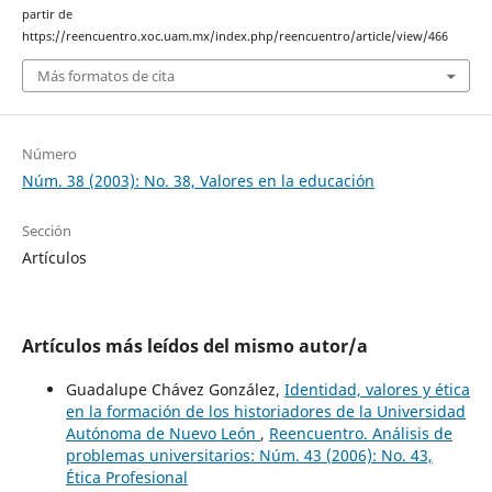
partir de
https://reencuentro.xoc.uam.mx/index.php/reencuentro/article/view/466
Más formatos de cita
Número
Núm. 38 (2003): No. 38, Valores en la educación
Sección
Artículos
Artículos más leídos del mismo autor/a
Guadalupe Chávez González,
Identidad, valores y ética
en la formación de los historiadores de la Universidad
Autónoma de Nuevo León
,
Reencuentro. Análisis de
problemas universitarios: Núm. 43 (2006): No. 43,
Ética Profesional