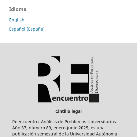
Idioma
English
Español (España)
Cintillo legal
Reencuentro. Análisis de Problemas Universitarios.
Año 37, número 89, enero-junio 2025, es una
publicación semestral de la Universidad Autónoma