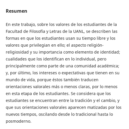
Resumen
En este trabajo, sobre los valores de los estudiantes de la
Facultad de Filosofía y Letras de la UANL, se describen las
formas en que los estudiantes usan su tiempo libre y los
valores que privilegian en ello; el aspecto religión-
religiosidad y su importancia como elemento de identidad;
cualidades que los identifican en lo individual, pero
principalmente como parte de una comunidad académica;
y, por último, los intereses o expectativas que tienen en su
mundo de vida, porque éstos también traducen
orientaciones valorales más o menos claras, por lo menos
en esta etapa de los estudiantes. Se considera que los
estudiantes se encuentran entre la tradición y el cambio, y
que sus orientaciones valorales aparecen matizadas por los
nuevos tiempos, oscilando desde lo tradicional hasta lo
posmoderno.