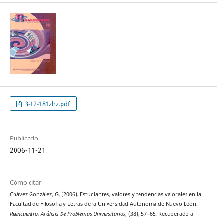
3-12-181zhz.pdf
Publicado
2006-11-21
Cómo citar
Chávez González, G. (2006). Estudiantes, valores y tendencias valorales en la
Facultad de Filosofía y Letras de la Universidad Autónoma de Nuevo León.
Reencuentro. Análisis De Problemas Universitarios
, (38), 57–65. Recuperado a