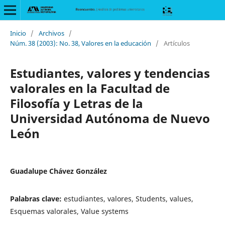
Inicio
/
Archivos
/
Núm. 38 (2003): No. 38, Valores en la educación
/
Artículos
Estudiantes, valores y tendencias
valorales en la Facultad de
Filosofía y Letras de la
Universidad Autónoma de Nuevo
León
Guadalupe Chávez González
Palabras clave:
estudiantes, valores, Students, values,
Esquemas valorales, Value systems