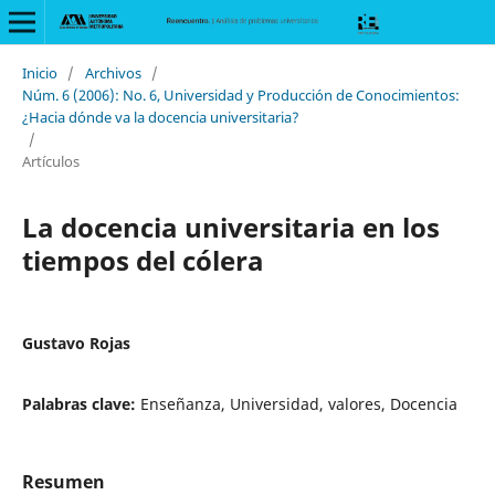
Inicio
/
Archivos
/
Núm. 6 (2006): No. 6, Universidad y Producción de Conocimientos:
¿Hacia dónde va la docencia universitaria?
/
Artículos
La docencia universitaria en los
tiempos del cólera
Gustavo Rojas
Palabras clave:
Enseñanza, Universidad, valores, Docencia
Resumen