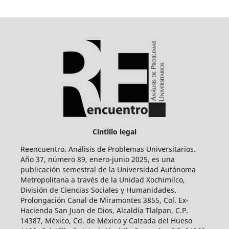
Cintillo legal
Reencuentro. Análisis de Problemas Universitarios.
Año 37, número 89, enero-junio 2025, es una
publicación semestral de la Universidad Autónoma
Metropolitana a través de la Unidad Xochimilco,
División de Ciencias Sociales y Humanidades.
Prolongación Canal de Miramontes 3855, Col. Ex-
Hacienda San Juan de Dios, Alcaldía Tlalpan, C.P.
14387, México, Cd. de México y Calzada del Hueso