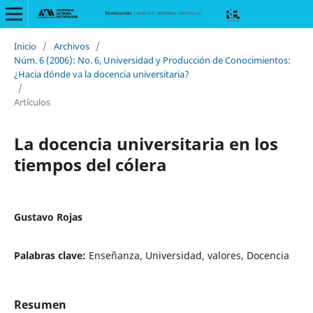
Inicio
/
Archivos
/
Núm. 6 (2006): No. 6, Universidad y Producción de Conocimientos:
¿Hacia dónde va la docencia universitaria?
/
Artículos
La docencia universitaria en los
tiempos del cólera
Gustavo Rojas
Palabras clave:
Enseñanza, Universidad, valores, Docencia
Resumen