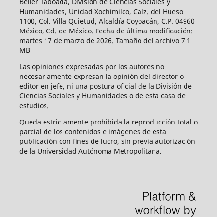
Beller Taboada, División de Ciencias Sociales y
Humanidades, Unidad Xochimilco, Calz. del Hueso
1100, Col. Villa Quietud, Alcaldía Coyoacán, C.P. 04960
México, Cd. de México. Fecha de última modificación:
martes 17 de marzo de 2026. Tamaño del archivo 7.1
MB.
Las opiniones expresadas por los autores no
necesariamente expresan la opinión del director o
editor en jefe, ni una postura oficial de la División de
Ciencias Sociales y Humanidades o de esta casa de
estudios.
Queda estrictamente prohibida la reproducción total o
parcial de los contenidos e imágenes de esta
publicación con fines de lucro, sin previa autorización
de la Universidad Autónoma Metropolitana.