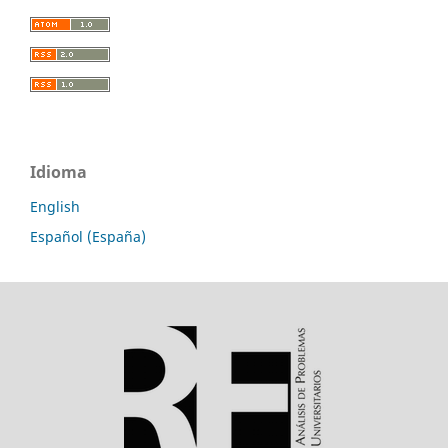
Idioma
English
Español (España)