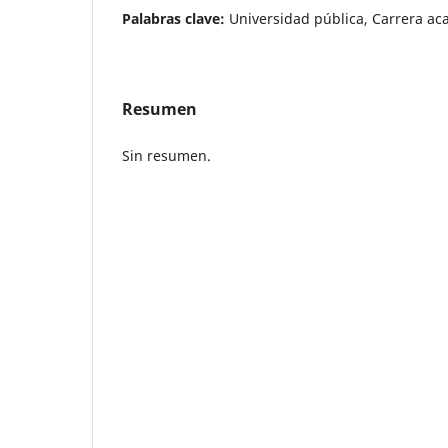
Palabras clave:
Universidad pública, Carrera a
Resumen
Sin resumen.