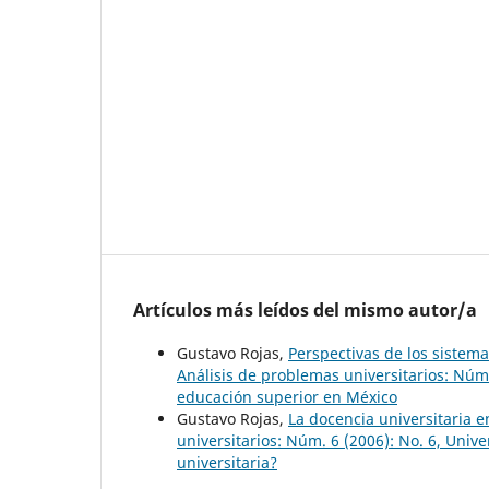
Artículos más leídos del mismo autor/a
Gustavo Rojas,
Perspectivas de los siste
Análisis de problemas universitarios: Núm
educación superior en México
Gustavo Rojas,
La docencia universitaria e
universitarios: Núm. 6 (2006): No. 6, Uni
universitaria?