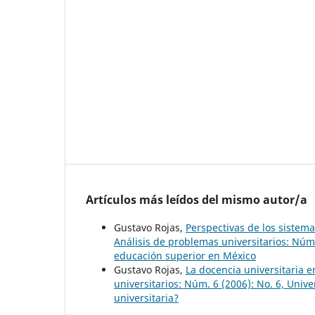
Artículos más leídos del mismo autor/a
Gustavo Rojas,
Perspectivas de los siste
Análisis de problemas universitarios: Núm
educación superior en México
Gustavo Rojas,
La docencia universitaria e
universitarios: Núm. 6 (2006): No. 6, Uni
universitaria?