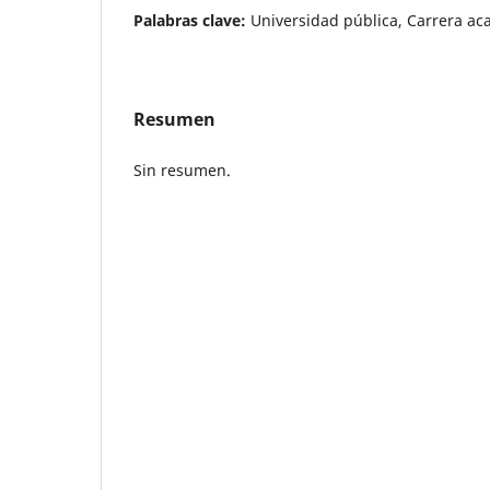
Palabras clave:
Universidad pública, Carrera a
Resumen
Sin resumen.