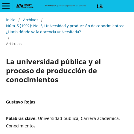
Inicio
/
Archivos
/
Núm. 5 (1992): No. 5, Universidad y producción de conocimientos:
¿Hacia dónde va la docencia universitaria?
/
Artículos
La universidad pública y el
proceso de producción de
conocimientos
Gustavo Rojas
Palabras clave:
Universidad pública, Carrera académica,
Conocimientos