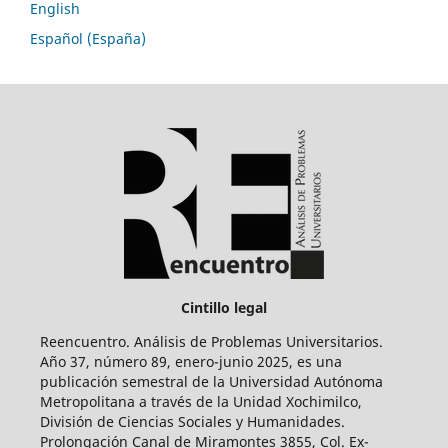
English
Español (España)
Cintillo legal
Reencuentro. Análisis de Problemas Universitarios.
Año 37, número 89, enero-junio 2025, es una
publicación semestral de la Universidad Autónoma
Metropolitana a través de la Unidad Xochimilco,
División de Ciencias Sociales y Humanidades.
Prolongación Canal de Miramontes 3855, Col. Ex-