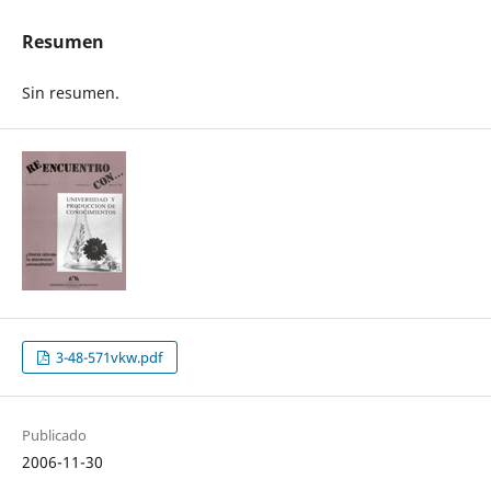
Resumen
Sin resumen.
3-48-571vkw.pdf
Publicado
2006-11-30