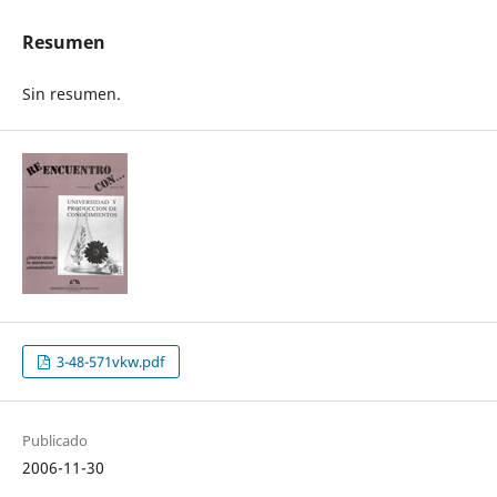
Resumen
Sin resumen.
3-48-571vkw.pdf
Publicado
2006-11-30