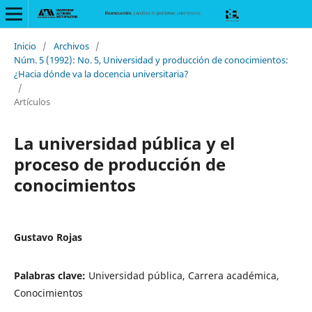
Inicio
/
Archivos
/
Núm. 5 (1992): No. 5, Universidad y producción de conocimientos:
¿Hacia dónde va la docencia universitaria?
/
Artículos
La universidad pública y el
proceso de producción de
conocimientos
Gustavo Rojas
Palabras clave:
Universidad pública, Carrera académica,
Conocimientos