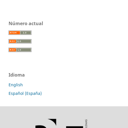
Número actual
Idioma
English
Español (España)