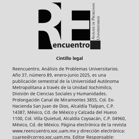
Cintillo legal
Reencuentro. Análisis de Problemas Universitarios.
Año 37, número 89, enero-junio 2025, es una
publicación semestral de la Universidad Autónoma
Metropolitana a través de la Unidad Xochimilco,
División de Ciencias Sociales y Humanidades.
Prolongación Canal de Miramontes 3855, Col. Ex-
Hacienda San Juan de Dios, Alcaldía Tlalpan, C.P.
14387, México, Cd. de México y Calzada del Hueso
1100, Col. Villa Quietud, Alcaldía Coyoacán, C.P. 04960,
México, Cd. de México. Página electrónica de la revista
www.reencuentro.xoc.uam.mx y dirección electrónica:
cuaree@correo.xoc.uam.mx. Editor Responsable: