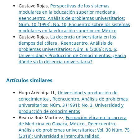
Gustavo Rojas,
Perspectivas de los sistemas
modulares en la educación superior mexicana
,
Reencuentro. Análisis de problemas universitarios:
Núm. 10 (1993): No. 10, Encuentro sobre los sistemas
modulares en la educación superior en México
Gustavo Rojas,
La docencia universitaria en los
tiempos del cólera
,
Reencuentro. Análisis de
problemas universitarios: Núm. 6 (2006): No. 6,
Universidad y Producción de Conocimientos: ¿Hacia
dónde va la docencia universitaria?
Artículos similares
Hugo Aréchiga U.,
Universidad y producción de
conocimientos
,
Reencuentro. Análisis de problemas
universitarios: Núm. 3 (1991): No. 3, Universidad y
producción de conocimientos
Beatriz Ruiz Martínez,
Formación ética en la carrera
de Medicina en Oaxaca, México
,
Reencuentro.
Análisis de problemas universitarios: Vol. 30 Núm. 75
(2018): Universidad e interculturalidad