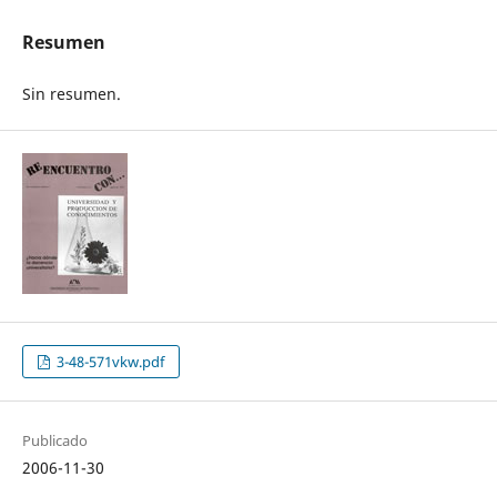
Resumen
Sin resumen.
3-48-571vkw.pdf
Publicado
2006-11-30