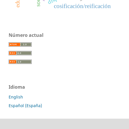
cosificación/reificación
Número actual
Idioma
English
Español (España)