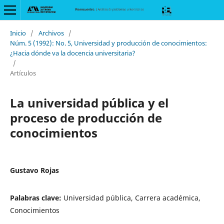
Inicio
/
Archivos
/
Núm. 5 (1992): No. 5, Universidad y producción de conocimientos:
¿Hacia dónde va la docencia universitaria?
/
Artículos
La universidad pública y el
proceso de producción de
conocimientos
Gustavo Rojas
Palabras clave:
Universidad pública, Carrera académica,
Conocimientos