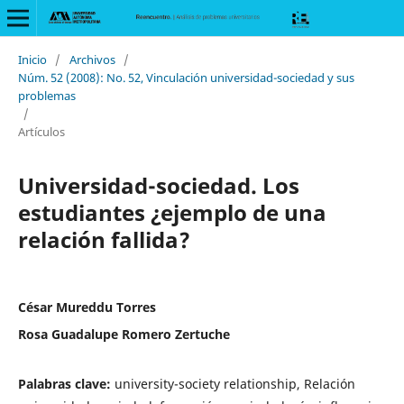
Inicio
/
Archivos
/
Núm. 52 (2008): No. 52, Vinculación universidad-sociedad y sus
problemas
/
Artículos
Universidad-sociedad. Los
estudiantes ¿ejemplo de una
relación fallida?
César Mureddu Torres
Rosa Guadalupe Romero Zertuche
Palabras clave:
university-society relationship, Relación