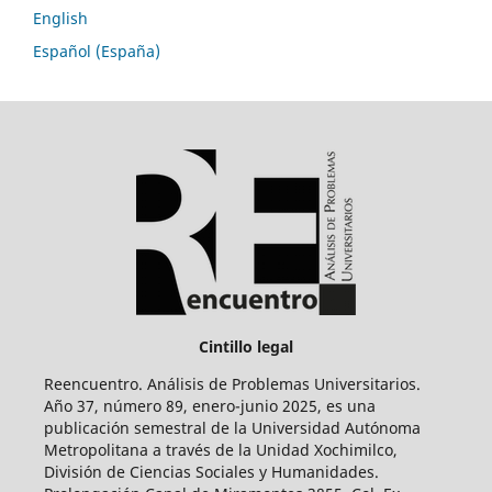
English
Español (España)
Cintillo legal
Reencuentro. Análisis de Problemas Universitarios.
Año 37, número 89, enero-junio 2025, es una
publicación semestral de la Universidad Autónoma
Metropolitana a través de la Unidad Xochimilco,
División de Ciencias Sociales y Humanidades.