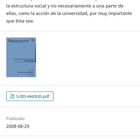
la estructura social y no necesariamente a una parte de
ellas, como la acción de la universidad, por muy importante
que ésta sea.
3-283-4443tzh.pdf
Publicado
2008-08-29