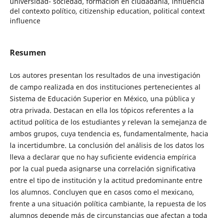
universidad- sociedad, formación en ciudadanía, influencia
del contexto político, citizenship education, political context
influence
Resumen
Los autores presentan los resultados de una investigación
de campo realizada en dos instituciones pertenecientes al
Sistema de Educación Superior en México, una pública y
otra privada. Destacan en ella los tópicos referentes a la
actitud política de los estudiantes y relevan la semejanza de
ambos grupos, cuya tendencia es, fundamentalmente, hacia
la incertidumbre. La conclusión del análisis de los datos los
lleva a declarar que no hay suficiente evidencia empírica
por la cual pueda asignarse una correlación significativa
entre el tipo de institución y la actitud predominante entre
los alumnos. Concluyen que en casos como el mexicano,
frente a una situación política cambiante, la repuesta de los
alumnos depende más de circunstancias que afectan a toda