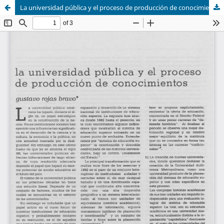
La universidad pública y el proceso de producción de conocimientos