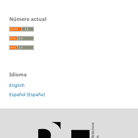
Número actual
Idioma
English
Español (España)