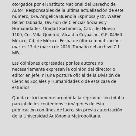
otorgados por el Instituto Nacional del Derecho de
Autor. Responsables de la última actualización de este
número, Dra. Angélica Buendía Espinosa y Dr. Walter
Beller Taboada, División de Ciencias Sociales y
Humanidades, Unidad Xochimilco, Calz. del Hueso
1100, Col. Villa Quietud, Alcaldía Coyoacán, C.P. 04960
México, Cd. de México. Fecha de última modificación:
martes 17 de marzo de 2026. Tamaño del archivo 7.1
MB.
Las opiniones expresadas por los autores no
necesariamente expresan la opinión del director o
editor en jefe, ni una postura oficial de la División de
Ciencias Sociales y Humanidades o de esta casa de
estudios.
Queda estrictamente prohibida la reproducción total o
parcial de los contenidos e imágenes de esta
publicación con fines de lucro, sin previa autorización
de la Universidad Autónoma Metropolitana.