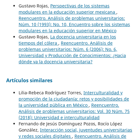
Gustavo Rojas,
Perspectivas de los sistemas
modulares en la educación superior mexicana
,
Reencuentro. Análisis de problemas universitarios:
Núm. 10 (1993): No. 10, Encuentro sobre los sistemas
modulares en la educación superior en México
Gustavo Rojas,
La docencia universitaria en los
tiempos del cólera
,
Reencuentro. Análisis de
problemas universitarios: Núm. 6 (2006): No. 6,
Universidad y Producción de Conocimientos: ¿Hacia
dónde va la docencia universitaria?
Artículos similares
Lilia-Rebeca Rodríguez Torres,
Interculturalidad y
promoción de la ciudadanía: retos y posibilidades de
la universidad pública en México
,
Reencuentro.
Análisis de problemas universitarios: Vol. 30 Núm. 75
(2018): Universidad e interculturalidad
Fernando de Jesús Domínguez Pozos, Rocío López
González,
Interacción social, juventudes universitarias
y redes sociales digitales
,
Reencuentro. Análisis de