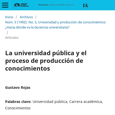
Inicio
/
Archivos
/
Núm. 5 (1992): No. 5, Universidad y producción de conocimientos:
¿Hacia dónde va la docencia universitaria?
/
Artículos
La universidad pública y el
proceso de producción de
conocimientos
Gustavo Rojas
Palabras clave:
Universidad pública, Carrera académica,
Conocimientos