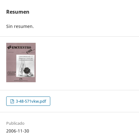
Resumen
Sin resumen.
3-48-571vkw.pdf
Publicado
2006-11-30