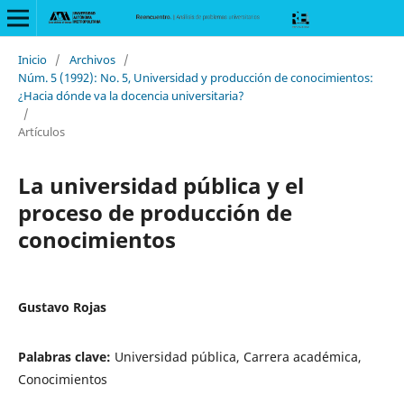
Inicio
/
Archivos
/
Núm. 5 (1992): No. 5, Universidad y producción de conocimientos:
¿Hacia dónde va la docencia universitaria?
/
Artículos
La universidad pública y el
proceso de producción de
conocimientos
Gustavo Rojas
Palabras clave:
Universidad pública, Carrera académica,
Conocimientos