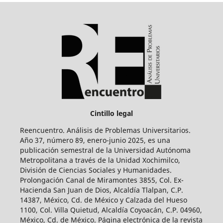
Cintillo legal
Reencuentro. Análisis de Problemas Universitarios.
Año 37, número 89, enero-junio 2025, es una
publicación semestral de la Universidad Autónoma
Metropolitana a través de la Unidad Xochimilco,
División de Ciencias Sociales y Humanidades.
Prolongación Canal de Miramontes 3855, Col. Ex-
Hacienda San Juan de Dios, Alcaldía Tlalpan, C.P.
14387, México, Cd. de México y Calzada del Hueso
1100, Col. Villa Quietud, Alcaldía Coyoacán, C.P. 04960,
México, Cd. de México. Página electrónica de la revista