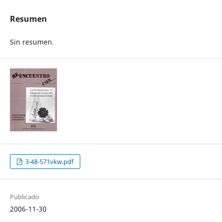
Resumen
Sin resumen.
3-48-571vkw.pdf
Publicado
2006-11-30